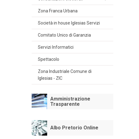
Zona Franca Urbana
Società in house Iglesias Servizi
Comitato Unico di Garanzia
Servizi Informatici
Spettacolo
Zona Industriale Comune di
Iglesias - ZIC
Amministrazione
Trasparente
Albo Pretorio Online