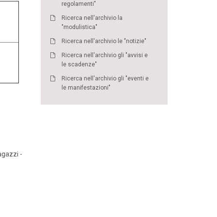
regolamenti"
Ricerca nell'archivio la
"modulistica"
Ricerca nell'archivio le "notizie"
Ricerca nell'archivio gli "avvisi e
le scadenze"
Ricerca nell'archivio gli "eventi e
le manifestazioni"
agazzi -