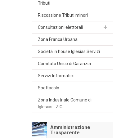
Tributi
Riscossione Tributi minori
Consultazioni elettorali
Zona Franca Urbana
Società in house Iglesias Servizi
Comitato Unico di Garanzia
Servizi Informatici
Spettacolo
Zona Industriale Comune di
Iglesias - ZIC
Amministrazione
Trasparente