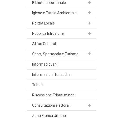
Biblioteca comunale
Igiene e Tutela Ambientale
Polizia Locale
Pubblica Istruzione
Affari Generali
Sport, Spettacolo e Turismo
Informagiovani
Informazioni Turistiche
Tributi
Riscossione Tributi minori
Consultazioni elettorali
Zona Franca Urbana