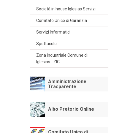
Società in house Iglesias Servizi
Comitato Unico di Garanzia
Servizi Informatici
Spettacolo
Zona Industriale Comune di
Iglesias - ZIC
Amministrazione
Trasparente
Albo Pretorio Online
Comitato Unico di