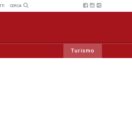
TTI
CERCA
Turismo