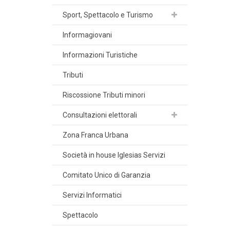
Sport, Spettacolo e Turismo
Informagiovani
Informazioni Turistiche
Tributi
Riscossione Tributi minori
Consultazioni elettorali
Zona Franca Urbana
Società in house Iglesias Servizi
Comitato Unico di Garanzia
Servizi Informatici
Spettacolo