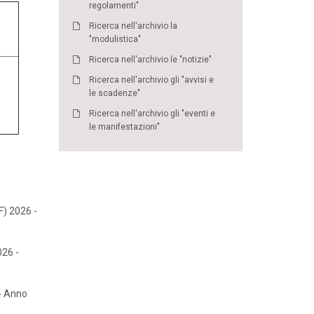
regolamenti"
Ricerca nell'archivio la
"modulistica"
Ricerca nell'archivio le "notizie"
Ricerca nell'archivio gli "avvisi e
le scadenze"
Ricerca nell'archivio gli "eventi e
le manifestazioni"
F) 2026 -
26 -
 - Anno