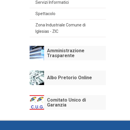
Servizi Informatici
Spettacolo
Zona Industriale Comune di
Iglesias - ZIC
Amministrazione
Trasparente
Albo Pretorio Online
Comitato Unico di
Garanzia