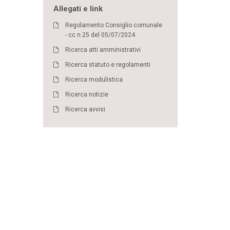
Allegati e link
Regolamento Consiglio comunale
- cc n.25 del 05/07/2024
Ricerca atti amministrativi
Ricerca statuto e regolamenti
Ricerca modulistica
Ricerca notizie
Ricerca avvisi