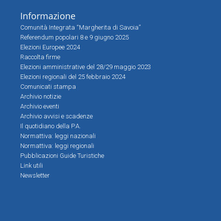
Informazione
Comunità Integrata “Margherita di Savoia”
Referendum popolari 8 e 9 giugno 2025
Elezioni Europee 2024
Raccolta firme
Elezioni amministrative del 28/29 maggio 2023
Elezioni regionali del 25 febbraio 2024
Comunicati stampa
Archivio notizie
Archivio eventi
Archivio avvisi e scadenze
Il quotidiano della P.A.
Normattiva: leggi nazionali
Normattiva: leggi regionali
Pubblicazioni Guide Turistiche
Link utili
Newsletter