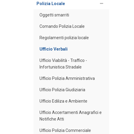
Polizia Locale
Oggetti smarriti
Comando Polizia Locale
Regolamenti polizia locale
Ufficio Verbali
Ufficio Viabilità - Traffico -
Infortunistica Stradale
Ufficio Polizia Amministrativa
Ufficio Polizia Giudiziaria
Ufficio Ediliza e Ambiente
Ufficio Accertamenti Anagrafici e
Notifiche Atti
Ufficio Polizia Commerciale