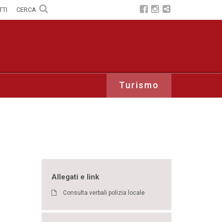
TTI
CERCA
Turismo
Allegati e link
Consulta verbali polizia locale