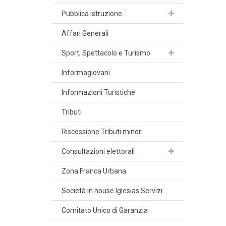
Pubblica Istruzione
Affari Generali
Sport, Spettacolo e Turismo
Informagiovani
Informazioni Turistiche
Tributi
Riscossione Tributi minori
Consultazioni elettorali
Zona Franca Urbana
Società in house Iglesias Servizi
Comitato Unico di Garanzia