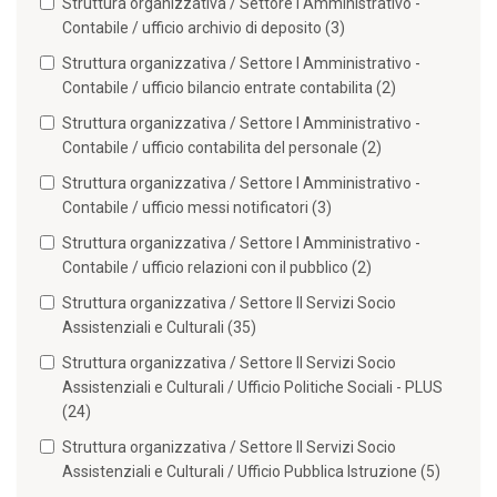
Struttura organizzativa / Settore I Amministrativo -
Contabile / ufficio archivio di deposito (3)
Struttura organizzativa / Settore I Amministrativo -
Contabile / ufficio bilancio entrate contabilita (2)
Struttura organizzativa / Settore I Amministrativo -
Contabile / ufficio contabilita del personale (2)
Struttura organizzativa / Settore I Amministrativo -
Contabile / ufficio messi notificatori (3)
Struttura organizzativa / Settore I Amministrativo -
Contabile / ufficio relazioni con il pubblico (2)
Struttura organizzativa / Settore II Servizi Socio
Assistenziali e Culturali (35)
Struttura organizzativa / Settore II Servizi Socio
Assistenziali e Culturali / Ufficio Politiche Sociali - PLUS
(24)
Struttura organizzativa / Settore II Servizi Socio
Assistenziali e Culturali / Ufficio Pubblica Istruzione (5)