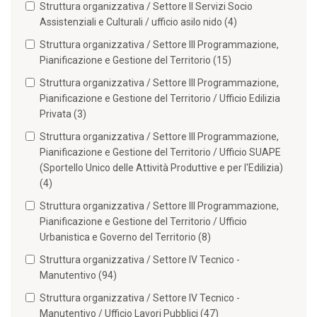
Struttura organizzativa / Settore II Servizi Socio
Assistenziali e Culturali / ufficio asilo nido (4)
Struttura organizzativa / Settore III Programmazione,
Pianificazione e Gestione del Territorio (15)
Struttura organizzativa / Settore III Programmazione,
Pianificazione e Gestione del Territorio / Ufficio Edilizia
Privata (3)
Struttura organizzativa / Settore III Programmazione,
Pianificazione e Gestione del Territorio / Ufficio SUAPE
(Sportello Unico delle Attività Produttive e per l'Edilizia)
(4)
Struttura organizzativa / Settore III Programmazione,
Pianificazione e Gestione del Territorio / Ufficio
Urbanistica e Governo del Territorio (8)
Struttura organizzativa / Settore IV Tecnico -
Manutentivo (94)
Struttura organizzativa / Settore IV Tecnico -
Manutentivo / Ufficio Lavori Pubblici (47)