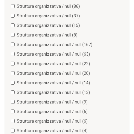
Struttura organizzativa / null (86)
Struttura organizzativa / null (37)
Struttura organizzativa / null (15)
Struttura organizzativa / null (8)
Struttura organizzativa / null / null (167)
Struttura organizzativa / null / null (63)
Struttura organizzativa / null / null (22)
Struttura organizzativa / null / null (20)
Struttura organizzativa / null / null (14)
Struttura organizzativa / null / null (13)
Struttura organizzativa / null / null (9)
Struttura organizzativa / null / null (6)
Struttura organizzativa / null / null (6)
Struttura organizzativa / null / null (4)