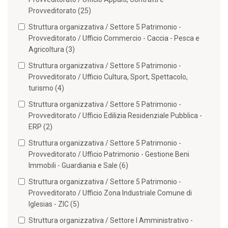
Provveditorato (25)
Struttura organizzativa / Settore 5 Patrimonio -
Provveditorato / Ufficio Commercio - Caccia - Pesca e
Agricoltura (3)
Struttura organizzativa / Settore 5 Patrimonio -
Provveditorato / Ufficio Cultura, Sport, Spettacolo,
turismo (4)
Struttura organizzativa / Settore 5 Patrimonio -
Provveditorato / Ufficio Edilizia Residenziale Pubblica -
ERP (2)
Struttura organizzativa / Settore 5 Patrimonio -
Provveditorato / Ufficio Patrimonio - Gestione Beni
Immobili - Guardiania e Sale (6)
Struttura organizzativa / Settore 5 Patrimonio -
Provveditorato / Ufficio Zona Industriale Comune di
Iglesias - ZIC (5)
Struttura organizzativa / Settore I Amministrativo -