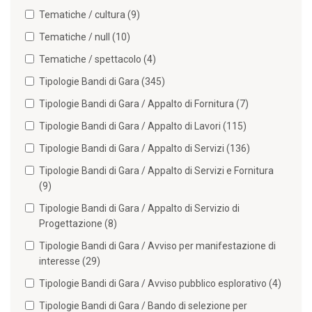
Tematiche / cultura (9)
Tematiche / null (10)
Tematiche / spettacolo (4)
Tipologie Bandi di Gara (345)
Tipologie Bandi di Gara / Appalto di Fornitura (7)
Tipologie Bandi di Gara / Appalto di Lavori (115)
Tipologie Bandi di Gara / Appalto di Servizi (136)
Tipologie Bandi di Gara / Appalto di Servizi e Fornitura
(9)
Tipologie Bandi di Gara / Appalto di Servizio di
Progettazione (8)
Tipologie Bandi di Gara / Avviso per manifestazione di
interesse (29)
Tipologie Bandi di Gara / Avviso pubblico esplorativo (4)
Tipologie Bandi di Gara / Bando di selezione per