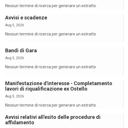
Nessun termine di ricerca per generare un estratto.
Avvisi e scadenze
Aug 5, 2026
Nessun termine di ricerca per generare un estratto.
Bandi di Gara
Aug 5, 2026
Nessun termine di ricerca per generare un estratto.
Manifestazione d'interesse - Completamento
lavori di riqualificazione ex Ostello
Aug 5, 2026
Nessun termine di ricerca per generare un estratto.
Avvisi relativi all'esito delle procedure di
affidamento