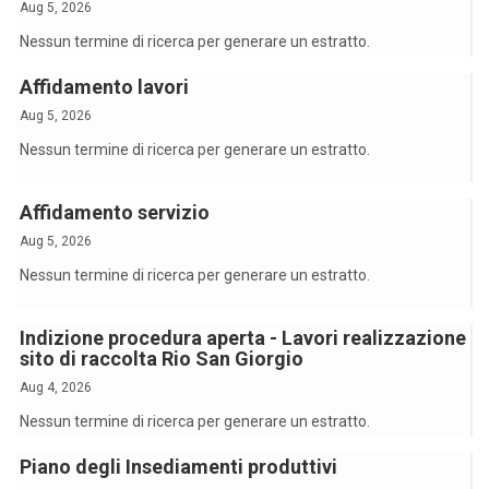
Aug 5, 2026
Nessun termine di ricerca per generare un estratto.
Affidamento lavori
Aug 5, 2026
Nessun termine di ricerca per generare un estratto.
Affidamento servizio
Aug 5, 2026
Nessun termine di ricerca per generare un estratto.
Indizione procedura aperta - Lavori realizzazione
sito di raccolta Rio San Giorgio
Aug 4, 2026
Nessun termine di ricerca per generare un estratto.
Piano degli Insediamenti produttivi