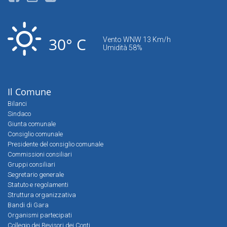
30° C
Vento WNW 13 Km/h
Umidità 58%
Il Comune
Bilanci
Sindaco
Giunta comunale
Consiglio comunale
Presidente del consiglio comunale
Commissioni consiliari
Gruppi consiliari
Segretario generale
Statuto e regolamenti
Struttura organizzativa
Bandi di Gara
Organismi partecipati
Collegio dei Revisori dei Conti