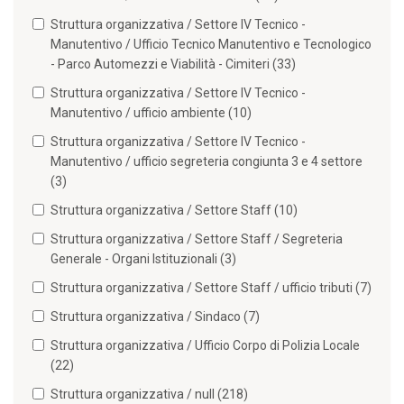
Struttura organizzativa / Settore IV Tecnico -
Manutentivo / Ufficio Tecnico Manutentivo e Tecnologico
- Parco Automezzi e Viabilità - Cimiteri (33)
Struttura organizzativa / Settore IV Tecnico -
Manutentivo / ufficio ambiente (10)
Struttura organizzativa / Settore IV Tecnico -
Manutentivo / ufficio segreteria congiunta 3 e 4 settore
(3)
Struttura organizzativa / Settore Staff (10)
Struttura organizzativa / Settore Staff / Segreteria
Generale - Organi Istituzionali (3)
Struttura organizzativa / Settore Staff / ufficio tributi (7)
Struttura organizzativa / Sindaco (7)
Struttura organizzativa / Ufficio Corpo di Polizia Locale
(22)
Struttura organizzativa / null (218)