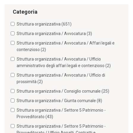
Categoria
Struttura organizzativa (651)
Struttura organizzativa / Avvocatura (3)
Struttura organizzativa / Avvocatura / Affari legali e
contenzioso (2)
Struttura organizzativa / Avvocatura / Ufficio
amministrativo degli affari legali e contenzioso (2)
Struttura organizzativa / Avvocatura / Ufficio di
prossimità (2)
Struttura organizzativa / Consiglio comunale (25)
Struttura organizzativa / Giunta comunale (8)
Struttura organizzativa / Settore 5 Patrimonio -
Provveditorato (43)
Struttura organizzativa / Settore 5 Patrimonio -
Provveditorato / Ufficio Appalti, Contratti e