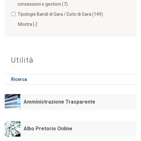
concessioni e gestioni (7)
Tipologie Bandi di Gara / Esito di Gara (149)
Mostra [-]
Utilità
Ricerca
Amministrazione Trasparente
Albo Pretorio Online