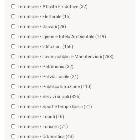
Tematiche / Attivita Produttive (32)
Tematiche / Elettorale (15)
Tematiche / Giovani (28)
Tematiche / Igiene e tutela Ambientale (119)
Tematiche / Istituzioni (156)
Tematiche / Lavori pubblici e Manutenzioni (283)
Tematiche / Patrimonio (32)
Tematiche / Polizia Locale (24)
Tematiche / Pubblica Istruzione (110)
Tematiche / Servizi sociali (326)
Tematiche / Sport e tempo libero (21)
Tematiche / Tributi (16)
Tematiche / Turismo (71)
Tematiche / Urbanistica (43)