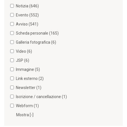
Notizia (646)
Evento (552)
Avviso (541)
Scheda personale (165)
Galleria fotografica (6)
Video (6)
JSP (6)
Immagine (5)
Link esterno (2)
Newsletter (1)
Iscrizione / cancellazione (1)
Webform (1)
Mostra [-]