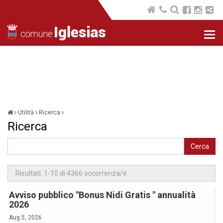
Nav
com
Utilità
Ricerca
Ricerca
Cerca
Avviso pubblico "Bonus Nidi Gratis " annualità
2026
Aug 5, 2026