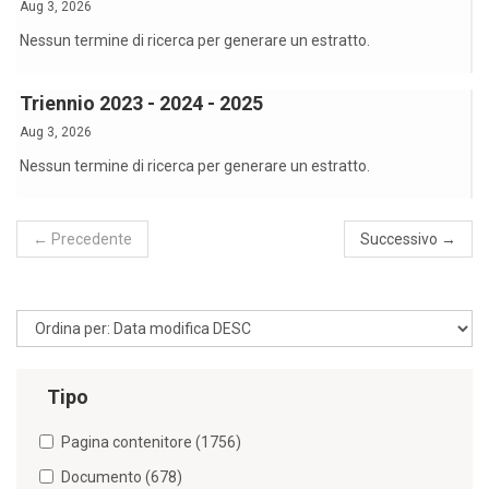
Aug 3, 2026
Nessun termine di ricerca per generare un estratto.
Triennio 2023 - 2024 - 2025
Aug 3, 2026
Nessun termine di ricerca per generare un estratto.
← Precedente
Successivo →
Tipo
Pagina contenitore (1756)
Documento (678)