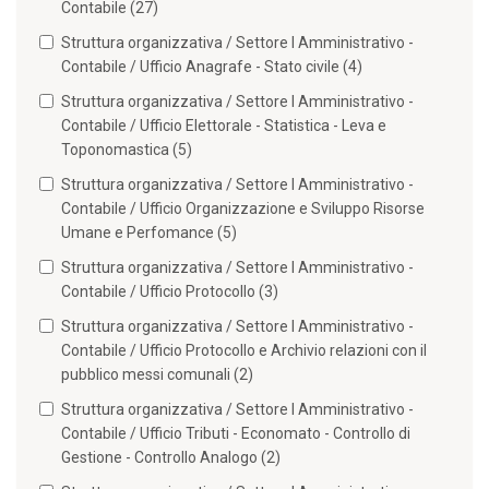
Contabile (27)
Struttura organizzativa / Settore I Amministrativo -
Contabile / Ufficio Anagrafe - Stato civile (4)
Struttura organizzativa / Settore I Amministrativo -
Contabile / Ufficio Elettorale - Statistica - Leva e
Toponomastica (5)
Struttura organizzativa / Settore I Amministrativo -
Contabile / Ufficio Organizzazione e Sviluppo Risorse
Umane e Perfomance (5)
Struttura organizzativa / Settore I Amministrativo -
Contabile / Ufficio Protocollo (3)
Struttura organizzativa / Settore I Amministrativo -
Contabile / Ufficio Protocollo e Archivio relazioni con il
pubblico messi comunali (2)
Struttura organizzativa / Settore I Amministrativo -
Contabile / Ufficio Tributi - Economato - Controllo di
Gestione - Controllo Analogo (2)