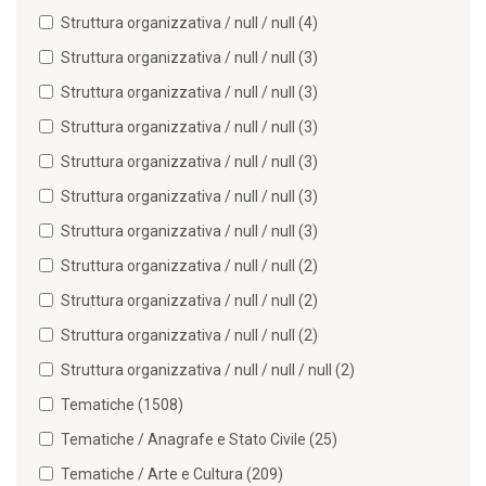
Struttura organizzativa / null / null (4)
Struttura organizzativa / null / null (3)
Struttura organizzativa / null / null (3)
Struttura organizzativa / null / null (3)
Struttura organizzativa / null / null (3)
Struttura organizzativa / null / null (3)
Struttura organizzativa / null / null (3)
Struttura organizzativa / null / null (2)
Struttura organizzativa / null / null (2)
Struttura organizzativa / null / null (2)
Struttura organizzativa / null / null / null (2)
Tematiche (1508)
Tematiche / Anagrafe e Stato Civile (25)
Tematiche / Arte e Cultura (209)