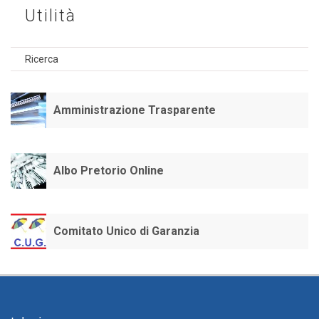
Utilità
Ricerca
Amministrazione Trasparente
Albo Pretorio Online
Comitato Unico di Garanzia