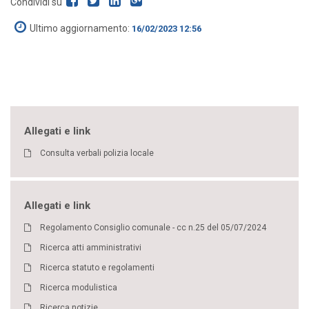
Condividi su
Ultimo aggiornamento:
16/02/2023 12:56
Allegati e link
Consulta verbali polizia locale
Allegati e link
Regolamento Consiglio comunale - cc n.25 del 05/07/2024
Ricerca atti amministrativi
Ricerca statuto e regolamenti
Ricerca modulistica
Ricerca notizie