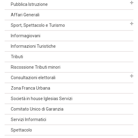
Pubblica Istruzione
Affari Generali
Sport, Spettacolo e Turismo
Informagiovani
Informazioni Turistiche
Tributi
Riscossione Tributi minori
Consultazioni elettorali
Zona Franca Urbana
Società in house Iglesias Servizi
Comitato Unico di Garanzia
Servizi Informatici
Spettacolo