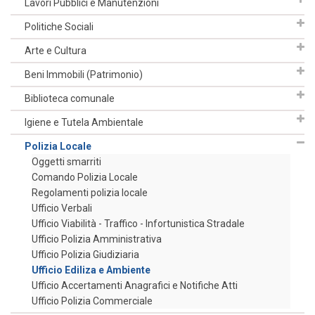
Lavori Pubblici e Manutenzioni
Politiche Sociali
Arte e Cultura
Beni Immobili (Patrimonio)
Biblioteca comunale
Igiene e Tutela Ambientale
Polizia Locale
Oggetti smarriti
Comando Polizia Locale
Regolamenti polizia locale
Ufficio Verbali
Ufficio Viabilità - Traffico - Infortunistica Stradale
Ufficio Polizia Amministrativa
Ufficio Polizia Giudiziaria
Ufficio Ediliza e Ambiente
Ufficio Accertamenti Anagrafici e Notifiche Atti
Ufficio Polizia Commerciale