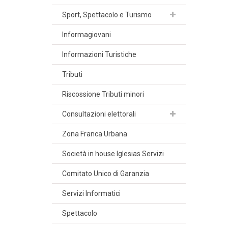
Sport, Spettacolo e Turismo
Informagiovani
Informazioni Turistiche
Tributi
Riscossione Tributi minori
Consultazioni elettorali
Zona Franca Urbana
Società in house Iglesias Servizi
Comitato Unico di Garanzia
Servizi Informatici
Spettacolo