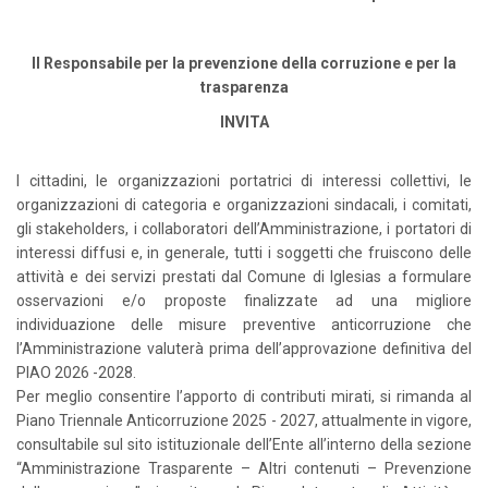
Il Responsabile per la prevenzione della corruzione e per la
trasparenza
INVITA
I cittadini, le organizzazioni portatrici di interessi collettivi, le
organizzazioni di categoria e organizzazioni sindacali, i comitati,
gli stakeholders, i collaboratori dell’Amministrazione, i portatori di
interessi diffusi e, in generale, tutti i soggetti che fruiscono delle
attività e dei servizi prestati dal Comune di Iglesias a formulare
osservazioni e/o proposte finalizzate ad una migliore
individuazione delle misure preventive anticorruzione che
l’Amministrazione valuterà prima dell’approvazione definitiva del
PIAO 2026 -2028.
Per meglio consentire l’apporto di contributi mirati, si rimanda al
Piano Triennale Anticorruzione 2025 - 2027, attualmente in vigore,
consultabile sul sito istituzionale dell’Ente all’interno della sezione
“Amministrazione Trasparente – Altri contenuti – Prevenzione