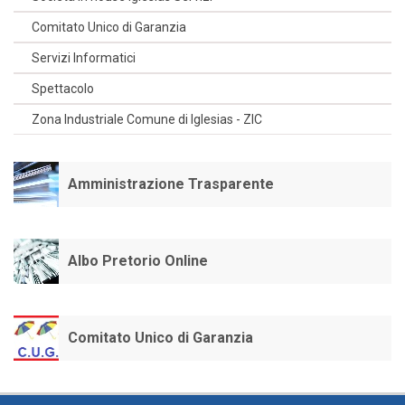
Comitato Unico di Garanzia
Servizi Informatici
Spettacolo
Zona Industriale Comune di Iglesias - ZIC
Amministrazione Trasparente
Albo Pretorio Online
Comitato Unico di Garanzia