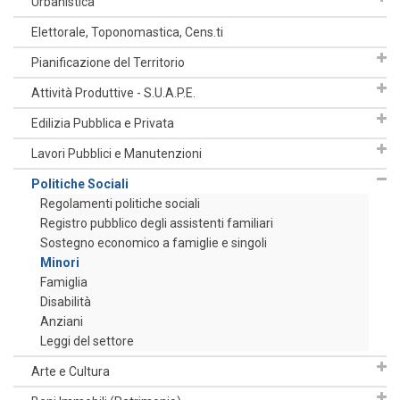
Urbanistica
Elettorale, Toponomastica, Cens.ti
Pianificazione del Territorio
Attività Produttive - S.U.A.P.E.
Edilizia Pubblica e Privata
Lavori Pubblici e Manutenzioni
Politiche Sociali
Regolamenti politiche sociali
Registro pubblico degli assistenti familiari
Sostegno economico a famiglie e singoli
Minori
Famiglia
Disabilità
Anziani
Leggi del settore
Arte e Cultura