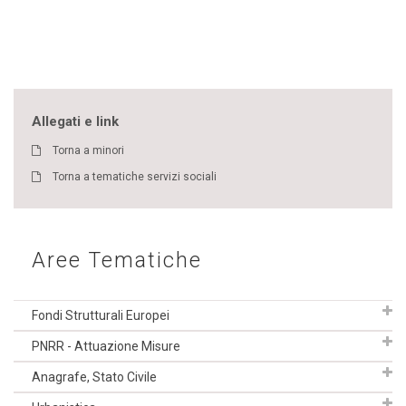
Allegati e link
Torna a minori
Torna a tematiche servizi sociali
Aree Tematiche
Fondi Strutturali Europei
PNRR - Attuazione Misure
Anagrafe, Stato Civile