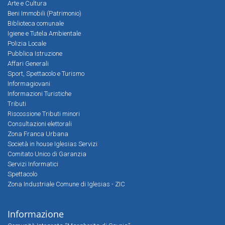
Arte e Cultura
Beni Immobili (Patrimonio)
Biblioteca comunale
Igiene e Tutela Ambientale
Polizia Locale
Pubblica Istruzione
Affari Generali
Sport, Spettacolo e Turismo
Informagiovani
Informazioni Turistiche
Tributi
Riscossione Tributi minori
Consultazioni elettorali
Zona Franca Urbana
Società in house Iglesias Servizi
Comitato Unico di Garanzia
Servizi Informatici
Spettacolo
Zona Industriale Comune di Iglesias - ZIC
Informazione