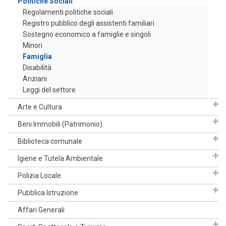
Politiche Sociali
Regolamenti politiche sociali
Registro pubblico degli assistenti familiari
Sostegno economico a famiglie e singoli
Minori
Famiglia
Disabilità
Anziani
Leggi del settore
Arte e Cultura
Beni Immobili (Patrimonio)
Biblioteca comunale
Igiene e Tutela Ambientale
Polizia Locale
Pubblica Istruzione
Affari Generali