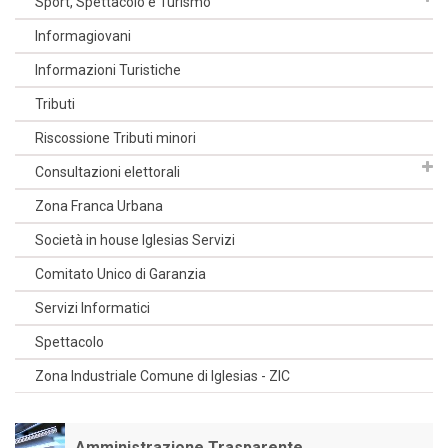
Sport, Spettacolo e Turismo
Informagiovani
Informazioni Turistiche
Tributi
Riscossione Tributi minori
Consultazioni elettorali
Zona Franca Urbana
Società in house Iglesias Servizi
Comitato Unico di Garanzia
Servizi Informatici
Spettacolo
Zona Industriale Comune di Iglesias - ZIC
Amministrazione Trasparente