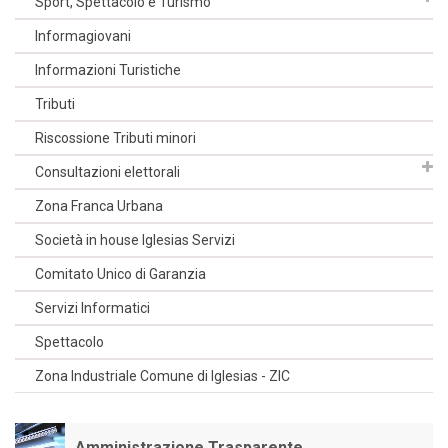
Sport, Spettacolo e Turismo
Informagiovani
Informazioni Turistiche
Tributi
Riscossione Tributi minori
Consultazioni elettorali
Zona Franca Urbana
Società in house Iglesias Servizi
Comitato Unico di Garanzia
Servizi Informatici
Spettacolo
Zona Industriale Comune di Iglesias - ZIC
Amministrazione Trasparente