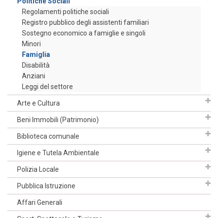
Politiche Sociali
Regolamenti politiche sociali
Registro pubblico degli assistenti familiari
Sostegno economico a famiglie e singoli
Minori
Famiglia
Disabilità
Anziani
Leggi del settore
Arte e Cultura
Beni Immobili (Patrimonio)
Biblioteca comunale
Igiene e Tutela Ambientale
Polizia Locale
Pubblica Istruzione
Affari Generali