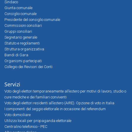
Sindaco
Giunta comunale
Consiglio comunale
Presidente del consiglio comunale
Commissioni consiliari
Gruppi consiliari
Segretario generale
Statuto e regolamenti
Struttura organizzativa
Bandi di Gara
Organismi partecipati
Collegio dei Revisori dei Conti
Servizi
Voto degli elettori temporaneamente all’estero per motivi di lavoro, studio o
cure mediche e dei familiari conviventi
Voto degli elettori residenti all’estero (AIRE). Opzione di voto in Italia
I componenti del seggio elettorale in occasione del referendum
Voto domiciliare
Utilizzo locali per propaganda elettorale
Centralino telefonico - PEC