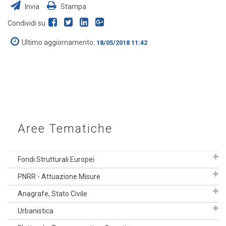
Invia
Stampa
Condividi su
Ultimo aggiornamento:
18/05/2018 11:42
Aree Tematiche
Fondi Strutturali Europei
PNRR - Attuazione Misure
Anagrafe, Stato Civile
Urbanistica