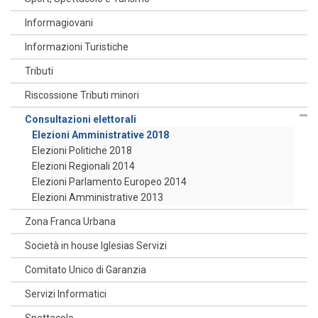
Informagiovani
Informazioni Turistiche
Tributi
Riscossione Tributi minori
Consultazioni elettorali
Elezioni Amministrative 2018
Elezioni Politiche 2018
Elezioni Regionali 2014
Elezioni Parlamento Europeo 2014
Elezioni Amministrative 2013
Zona Franca Urbana
Società in house Iglesias Servizi
Comitato Unico di Garanzia
Servizi Informatici