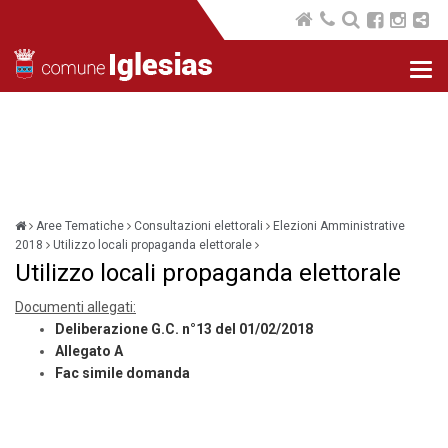
Nav
com
Aree Tematiche
Consultazioni elettorali
Elezioni Amministrative
2018
Utilizzo locali propaganda elettorale
Utilizzo locali propaganda elettorale
Documenti allegati:
Deliberazione G.C. n°13 del 01/02/2018
Allegato A
Fac simile domanda