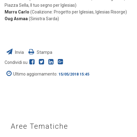
Piazza Sella, Il tuo segno per Iglesias)
Murru Carlo
(Coalizione: Progetto per Iglesias, Iglesias Risorge)
Oug Asmaa
(Sinistra Sarda)
Invia
Stampa
Condividi su
Ultimo aggiornamento:
15/05/2018 15:45
Aree Tematiche