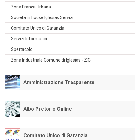
Zona Franca Urbana
Società in house Iglesias Servizi
Comitato Unico di Garanzia
Servizi Informatici
Spettacolo
Zona Industriale Comune di Iglesias - ZIC
Amministrazione Trasparente
Albo Pretorio Online
Comitato Unico di Garanzia