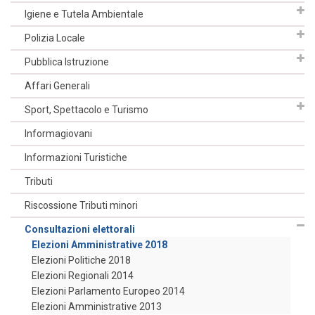
Igiene e Tutela Ambientale
Polizia Locale
Pubblica Istruzione
Affari Generali
Sport, Spettacolo e Turismo
Informagiovani
Informazioni Turistiche
Tributi
Riscossione Tributi minori
Consultazioni elettorali
Elezioni Amministrative 2018
Elezioni Politiche 2018
Elezioni Regionali 2014
Elezioni Parlamento Europeo 2014
Elezioni Amministrative 2013