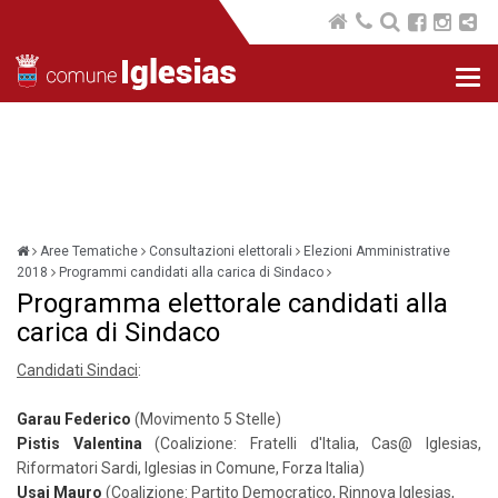
Nav
com
Aree Tematiche
Consultazioni elettorali
Elezioni Amministrative
2018
Programmi candidati alla carica di Sindaco
Programma elettorale candidati alla
carica di Sindaco
Candidati Sindaci
:
Garau Federico
(Movimento 5 Stelle)
Pistis Valentina
(Coalizione: Fratelli d'Italia, Cas@ Iglesias,
Riformatori Sardi, Iglesias in Comune, Forza Italia)
Usai Mauro
(Coalizione: Partito Democratico, Rinnova Iglesias,