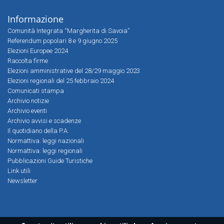
Informazione
Comunità Integrata “Margherita di Savoia”
Referendum popolari 8 e 9 giugno 2025
Elezioni Europee 2024
Raccolta firme
Elezioni amministrative del 28/29 maggio 2023
Elezioni regionali del 25 febbraio 2024
Comunicati stampa
Archivio notizie
Archivio eventi
Archivio avvisi e scadenze
Il quotidiano della P.A.
Normattiva: leggi nazionali
Normattiva: leggi regionali
Pubblicazioni Guide Turistiche
Link utili
Newsletter