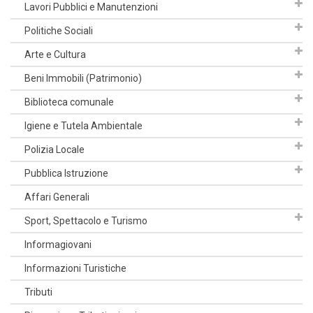
Lavori Pubblici e Manutenzioni
Politiche Sociali
Arte e Cultura
Beni Immobili (Patrimonio)
Biblioteca comunale
Igiene e Tutela Ambientale
Polizia Locale
Pubblica Istruzione
Affari Generali
Sport, Spettacolo e Turismo
Informagiovani
Informazioni Turistiche
Tributi