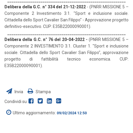
_________________________________________________________
Delibera della G.C. n° 334 del 21-12-2022
- (PNRR MISSIONE 5 –
Componente 2 Investimento 3.1. "Sport e inclusione sociale.
Cittadella dello Sport Cavalier San Filippo" - Approvazione progetto
definitivo-esecutivo. CUP: E35B22000090001).
_________________________________________________________
Delibera della G.C. n° 76 del 20-04-2022
-
(PNRR MISSIONE 5 –
Componente 2 INVESTIMENTO 3.1. Cluster 1. "Sport e inclusione
sociale. Cittadella dello Sport Cavalier San Filippo", approvazione
progetto di fattibilità tecnico economica. CUP:
E35B22000090001).
Invia
Stampa
Condividi su
Ultimo aggiornamento:
09/02/2024 12:50