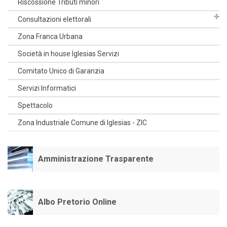
Riscossione Tributi minori
Consultazioni elettorali
Zona Franca Urbana
Società in house Iglesias Servizi
Comitato Unico di Garanzia
Servizi Informatici
Spettacolo
Zona Industriale Comune di Iglesias - ZIC
Amministrazione Trasparente
Albo Pretorio Online