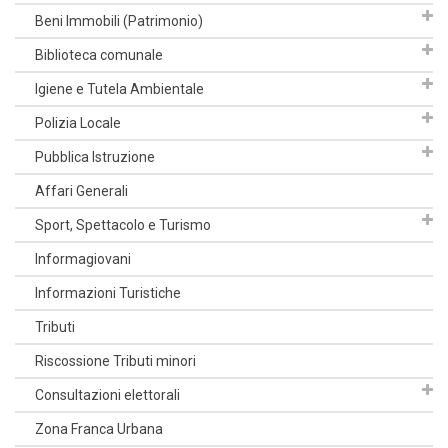
Beni Immobili (Patrimonio)
Biblioteca comunale
Igiene e Tutela Ambientale
Polizia Locale
Pubblica Istruzione
Affari Generali
Sport, Spettacolo e Turismo
Informagiovani
Informazioni Turistiche
Tributi
Riscossione Tributi minori
Consultazioni elettorali
Zona Franca Urbana