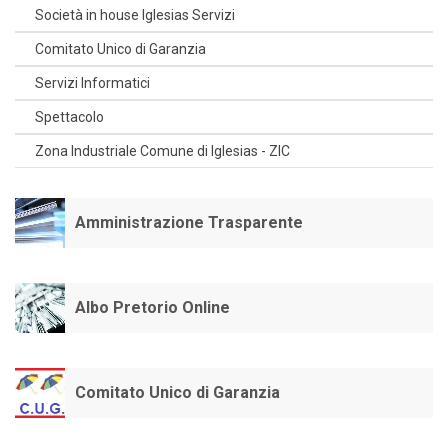
Società in house Iglesias Servizi
Comitato Unico di Garanzia
Servizi Informatici
Spettacolo
Zona Industriale Comune di Iglesias - ZIC
Amministrazione Trasparente
Albo Pretorio Online
Comitato Unico di Garanzia