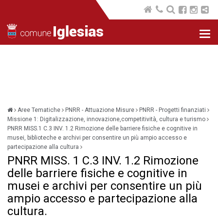
Nav
com
Aree Tematiche
PNRR - Attuazione Misure
PNRR - Progetti finanziati
Missione 1: Digitalizzazione, innovazione,competitività, cultura e turismo
PNRR MISS.1 C.3 INV. 1.2 Rimozione delle barriere fisiche e cognitive in
musei, biblioteche e archivi per consentire un più ampio accesso e
partecipazione alla cultura
PNRR MISS. 1 C.3 INV. 1.2 Rimozione
delle barriere fisiche e cognitive in
musei e archivi per consentire un più
ampio accesso e partecipazione alla
cultura.