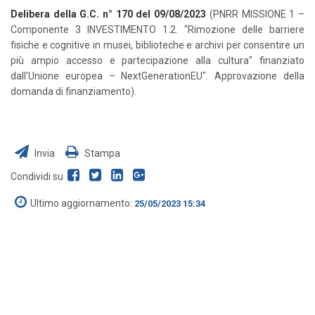
Delibera della G.C. n° 170 del 09/08/2023
(PNRR MISSIONE 1 –
Componente 3 INVESTIMENTO 1.2. "Rimozione delle barriere
fisiche e cognitive in musei, biblioteche e archivi per consentire un
più ampio accesso e partecipazione alla cultura" finanziato
dall'Unione europea – NextGenerationEU". Approvazione della
domanda di finanziamento).
Invia
Stampa
Condividi su
Ultimo aggiornamento:
25/05/2023 15:34