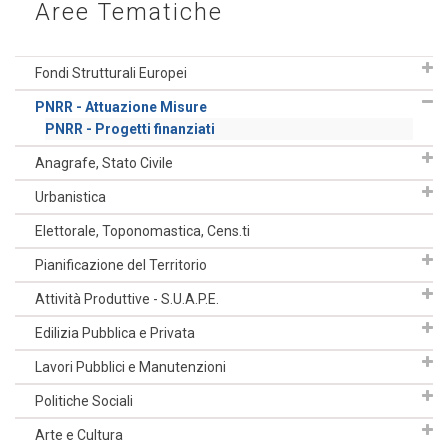
Aree Tematiche
Fondi Strutturali Europei
PNRR - Attuazione Misure
PNRR - Progetti finanziati
Anagrafe, Stato Civile
Urbanistica
Elettorale, Toponomastica, Cens.ti
Pianificazione del Territorio
Attività Produttive - S.U.A.P.E.
Edilizia Pubblica e Privata
Lavori Pubblici e Manutenzioni
Politiche Sociali
Arte e Cultura