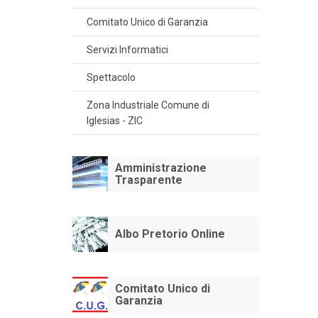
Comitato Unico di Garanzia
Servizi Informatici
Spettacolo
Zona Industriale Comune di
Iglesias - ZIC
Amministrazione
Trasparente
Albo Pretorio Online
Comitato Unico di
Garanzia