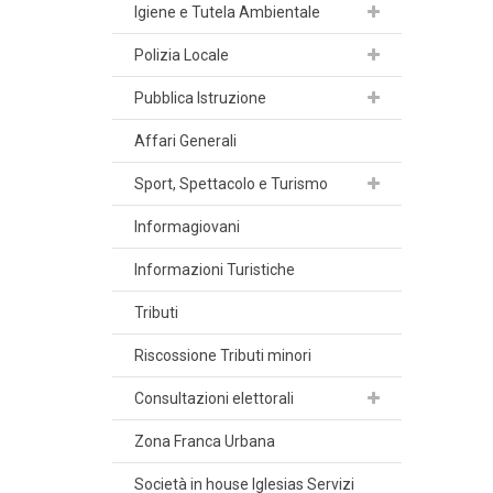
Igiene e Tutela Ambientale
Polizia Locale
Pubblica Istruzione
Affari Generali
Sport, Spettacolo e Turismo
Informagiovani
Informazioni Turistiche
Tributi
Riscossione Tributi minori
Consultazioni elettorali
Zona Franca Urbana
Società in house Iglesias Servizi