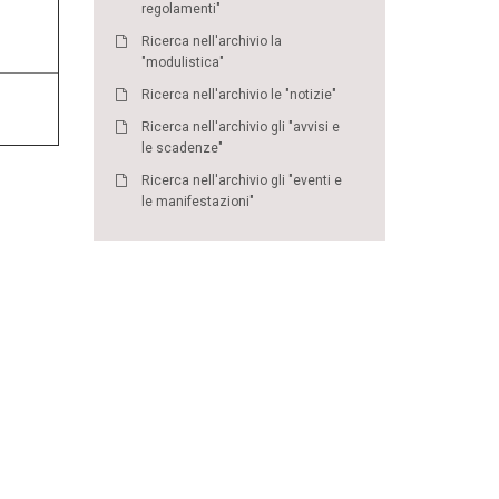
regolamenti"
Ricerca nell'archivio la
"modulistica"
Ricerca nell'archivio le "notizie"
Ricerca nell'archivio gli "avvisi e
le scadenze"
Ricerca nell'archivio gli "eventi e
le manifestazioni"