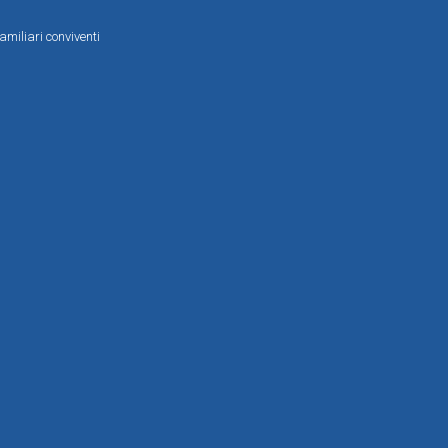
amiliari conviventi