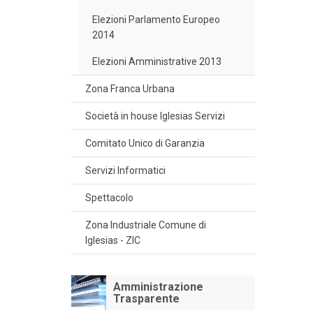
Elezioni Parlamento Europeo
2014
Elezioni Amministrative 2013
Zona Franca Urbana
Società in house Iglesias Servizi
Comitato Unico di Garanzia
Servizi Informatici
Spettacolo
Zona Industriale Comune di
Iglesias - ZIC
Amministrazione
Trasparente