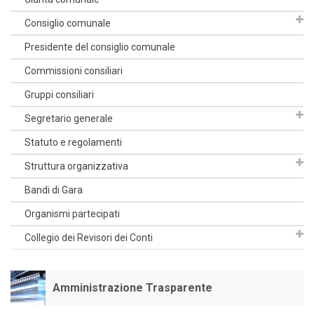
Consiglio comunale
Presidente del consiglio comunale
Commissioni consiliari
Gruppi consiliari
Segretario generale
Statuto e regolamenti
Struttura organizzativa
Bandi di Gara
Organismi partecipati
Collegio dei Revisori dei Conti
Amministrazione Trasparente