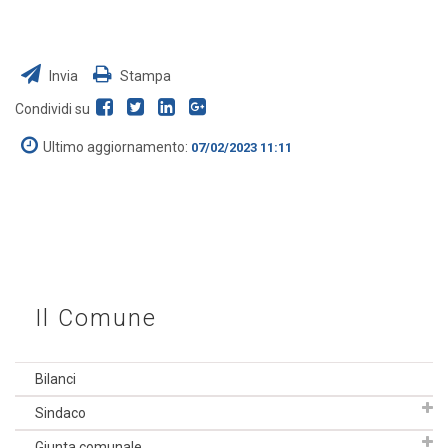
Invia
Stampa
Condividi su
Ultimo aggiornamento:
07/02/2023 11:11
Il Comune
Bilanci
Sindaco
Giunta comunale