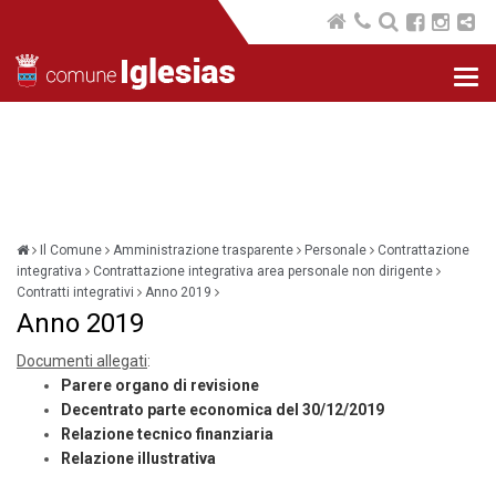
Nav
com
Il Comune
Amministrazione trasparente
Personale
Contrattazione
integrativa
Contrattazione integrativa area personale non dirigente
Contratti integrativi
Anno 2019
Anno 2019
Documenti allegati
:
Parere organo di revisione
Decentrato parte economica del 30/12/2019
Relazione tecnico finanziaria
Relazione illustrativa