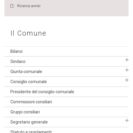
Ricerca avvisi
Il Comune
Bilanci
Sindaco
Giunta comunale
Consiglio comunale
Presidente del consiglio comunale
Commissioni consiliari
Gruppi consiliari
Segretario generale
Statuto e regolamenti