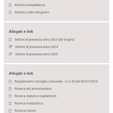
Archivio interpellanze
Archivio ordini del giorno
Allegati e link
Gettoni di presenza anno 2023 (da Giugno)
Gettoni di presenza anno 2024
Gettoni di presenza anno 2025
Allegati e link
Regolamento Consiglio comunale - cc n.25 del 05/07/2024
Ricerca atti amministrativi
Ricerca statuto e regolamenti
Ricerca modulistica
Ricerca notizie