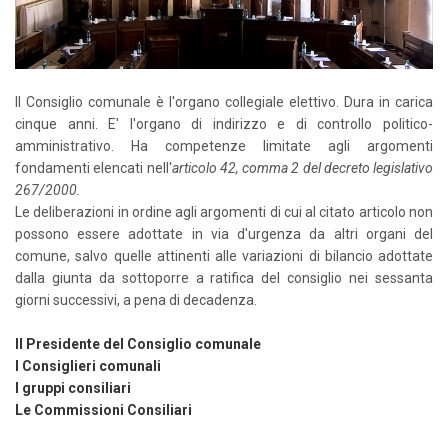
Il Consiglio comunale è l'organo collegiale elettivo. Dura in carica
cinque anni. E' l'organo di indirizzo e di controllo politico-
amministrativo. Ha competenze limitate agli argomenti
fondamenti elencati nell'
articolo 42, comma 2 del decreto legislativo
267/2000.
Le deliberazioni in ordine agli argomenti di cui al citato articolo non
possono essere adottate in via d'urgenza da altri organi del
comune, salvo quelle attinenti alle variazioni di bilancio adottate
dalla giunta da sottoporre a ratifica del consiglio nei sessanta
giorni successivi, a pena di decadenza.
Il Presidente del Consiglio comunale
I Consiglieri comunali
I gruppi consiliari
Le Commissioni Consiliari