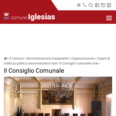
Nav
com
Il Comune
Amministrazione trasparente
Organizzazione
Organi di
indirizzo politico amministrativo Usai
Il Consiglio comunale Usai
Il Consiglio Comunale