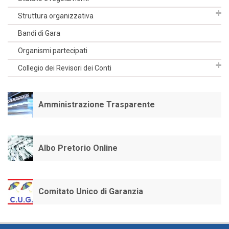
Struttura organizzativa
Bandi di Gara
Organismi partecipati
Collegio dei Revisori dei Conti
Amministrazione Trasparente
Albo Pretorio Online
Comitato Unico di Garanzia