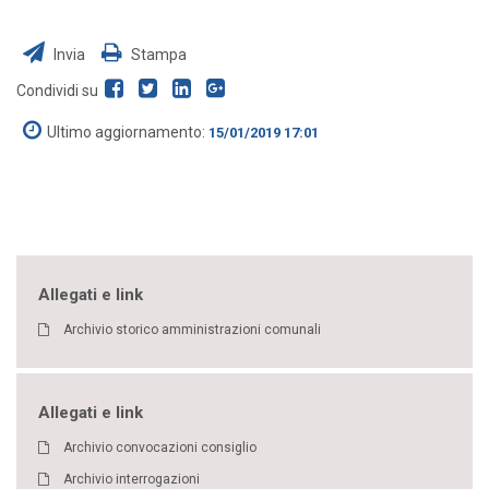
Invia
Stampa
Condividi su
Ultimo aggiornamento:
15/01/2019 17:01
Allegati e link
Archivio storico amministrazioni comunali
Allegati e link
Archivio convocazioni consiglio
Archivio interrogazioni