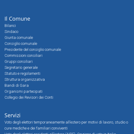
Il Comune
Bilanci
Sindaco
Giunta comunale
Consiglio comunale
Presidente del consiglio comunale
Commissioni consiliari
Gruppi consiliari
Segretario generale
Statuto e regolamenti
Struttura organizzativa
Bandi di Gara
Organismi partecipati
Collegio dei Revisori dei Conti
Servizi
Voto degli elettori temporaneamente all’estero per motivi di lavoro, studio o
cure mediche e dei familiari conviventi