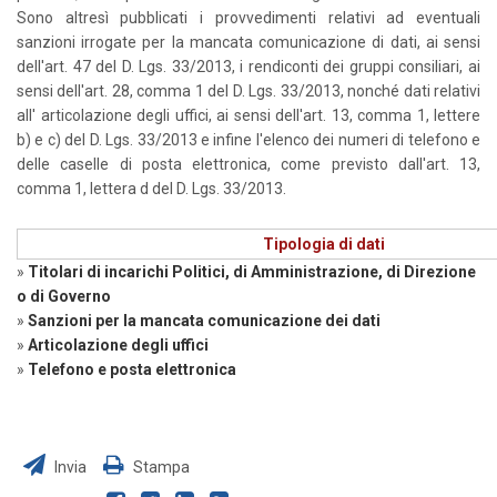
Sono altresì pubblicati i provvedimenti relativi ad eventuali
sanzioni irrogate per la mancata comunicazione di dati, ai sensi
dell'art. 47 del D. Lgs. 33/2013, i rendiconti dei gruppi consiliari, ai
sensi dell'art. 28, comma 1 del D. Lgs. 33/2013, nonché dati relativi
all' articolazione degli uffici, ai sensi dell'art. 13, comma 1, lettere
b) e c) del D. Lgs. 33/2013 e infine l'elenco dei numeri di telefono e
delle caselle di posta elettronica, come previsto dall'art. 13,
comma 1, lettera d del D. Lgs. 33/2013.
Tipologia di dati
»
Titolari di incarichi Politici, di Amministrazione, di Direzione
o di Governo
»
Sanzioni per la mancata comunicazione dei dati
»
Articolazione degli uffici
»
Telefono e posta elettronica
Invia
Stampa