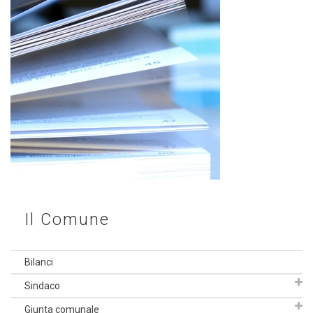
Il Comune
Bilanci
Sindaco
Giunta comunale