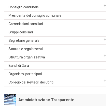
Consiglio comunale
Presidente del consiglio comunale
Commissioni consiliari
Gruppi consiliari
Segretario generale
Statuto e regolamenti
Struttura organizzativa
Bandi di Gara
Organismi partecipati
Collegio dei Revisori dei Conti
Amministrazione Trasparente