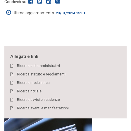
Condividi su
Ultimo aggiornamento:
23/01/2024 15:31
Allegati e link
Ricerca atti amministrativi
Ricerca statuto e regolamenti
Ricerca modulistica
Ricerca notizie
Ricerca avvisi e scadenze
Ricerca eventi e manifestazioni