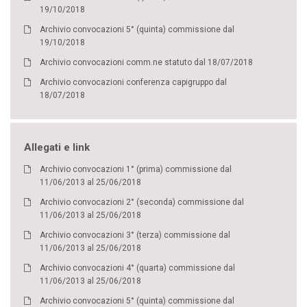
19/10/2018
Archivio convocazioni 5° (quinta) commissione dal
19/10/2018
Archivio convocazioni comm.ne statuto dal 18/07/2018
Archivio convocazioni conferenza capigruppo dal
18/07/2018
Allegati e link
Archivio convocazioni 1° (prima) commissione dal
11/06/2013 al 25/06/2018
Archivio convocazioni 2° (seconda) commissione dal
11/06/2013 al 25/06/2018
Archivio convocazioni 3° (terza) commissione dal
11/06/2013 al 25/06/2018
Archivio convocazioni 4° (quarta) commissione dal
11/06/2013 al 25/06/2018
Archivio convocazioni 5° (quinta) commissione dal