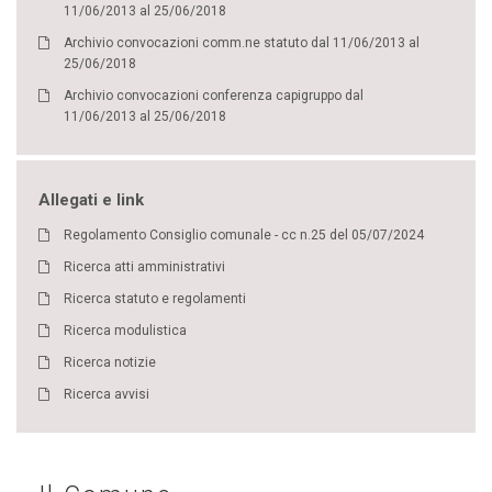
11/06/2013 al 25/06/2018
Archivio convocazioni comm.ne statuto dal 11/06/2013 al
25/06/2018
Archivio convocazioni conferenza capigruppo dal
11/06/2013 al 25/06/2018
Allegati e link
Regolamento Consiglio comunale - cc n.25 del 05/07/2024
Ricerca atti amministrativi
Ricerca statuto e regolamenti
Ricerca modulistica
Ricerca notizie
Ricerca avvisi