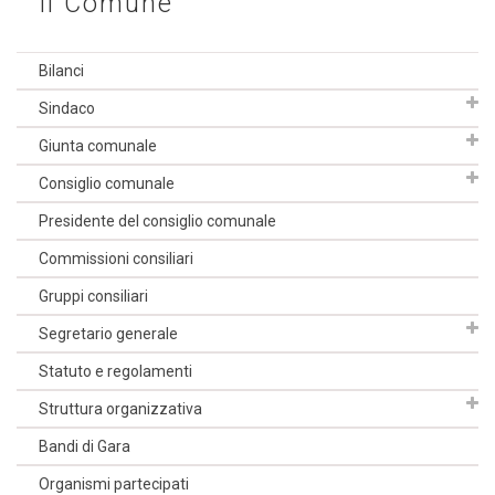
Il Comune
Bilanci
Sindaco
Giunta comunale
Consiglio comunale
Presidente del consiglio comunale
Commissioni consiliari
Gruppi consiliari
Segretario generale
Statuto e regolamenti
Struttura organizzativa
Bandi di Gara
Organismi partecipati