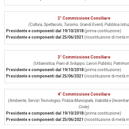
2° Commissione Consiliare
(Cultura, Spettacolo, Turismo, Grandi Eventi, Pubblica Istr
Presidente e componenti dal 19/10/2018
(prima costituzione)
Presidente e componenti dal 25/06/2021
(ricostituzione di metà
3° Commissione Consiliare
(Urbanistica, Piani di Sviluppo, Lavori Pubblici, Patrimo
Presidente e componenti dal 19/10/2018
(prima costituzione)
Presidente e componenti dal 25/06/2021
(ricostituzione di metà
4° Commissione Consiliare
(Ambiente, Servizi Tecnologici, Polizia Municipale, Viabilità e Decentr
Civile)
Presidente e componenti dal 19/10/2018
(prima costituzione)
Presidente e componenti dal 25/06/2021
(ricostituzione di metà