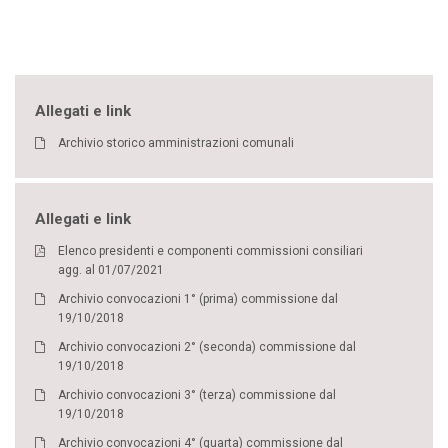
Allegati e link
Archivio storico amministrazioni comunali
Allegati e link
Elenco presidenti e componenti commissioni consiliari
agg. al 01/07/2021
Archivio convocazioni 1° (prima) commissione dal
19/10/2018
Archivio convocazioni 2° (seconda) commissione dal
19/10/2018
Archivio convocazioni 3° (terza) commissione dal
19/10/2018
Archivio convocazioni 4° (quarta) commissione dal