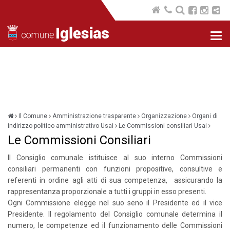
Nav
com
Il Comune
Amministrazione trasparente
Organizzazione
Organi di
indirizzo politico amministrativo Usai
Le Commissioni consiliari Usai
Le Commissioni Consiliari
Il Consiglio comunale istituisce al suo interno Commissioni
consiliari permanenti con funzioni propositive, consultive e
referenti in ordine agli atti di sua competenza, assicurando la
rappresentanza proporzionale a tutti i gruppi in esso presenti.
Ogni Commissione elegge nel suo seno il Presidente ed il vice
Presidente. Il regolamento del Consiglio comunale determina il
numero, le competenze ed il funzionamento delle Commissioni