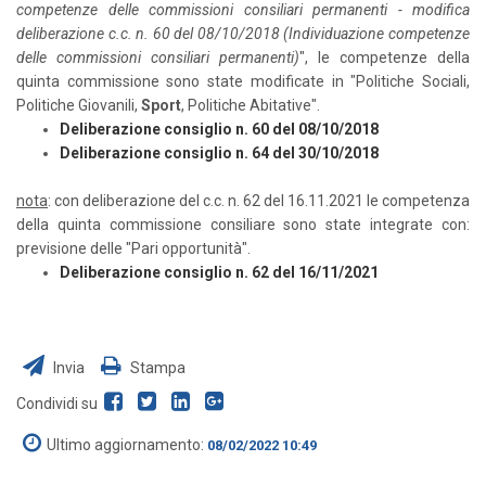
competenze delle commissioni consiliari permanenti - modifica
deliberazione c.c. n. 60 del 08/10/2018 (Individuazione competenze
delle commissioni consiliari permanenti)
", le competenze della
quinta commissione sono state modificate in "Politiche Sociali,
Politiche Giovanili,
Sport
, Politiche Abitative".
Deliberazione consiglio n. 60 del 08/10/2018
Deliberazione consiglio n. 64 del 30/10/2018
nota
: con deliberazione del c.c. n. 62 del 16.11.2021 le competenza
della quinta commissione consiliare sono state integrate con:
previsione delle "Pari opportunità".
Deliberazione consiglio n. 62 del 16/11/2021
Invia
Stampa
Condividi su
Ultimo aggiornamento:
08/02/2022 10:49