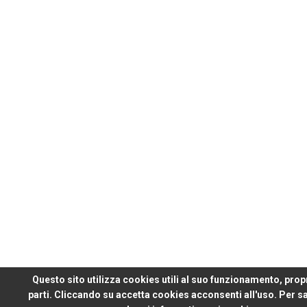
Questo sito utilizza cookies utili al suo funzionamento, propr
parti. Cliccando su accetta cookies acconsenti all'uso. Per sa