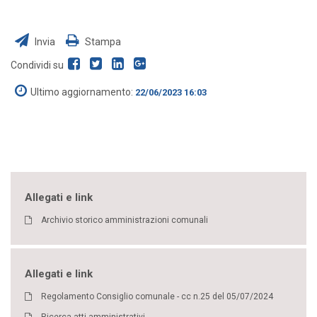
Invia
Stampa
Condividi su
Ultimo aggiornamento:
22/06/2023 16:03
Allegati e link
Archivio storico amministrazioni comunali
Allegati e link
Regolamento Consiglio comunale - cc n.25 del 05/07/2024