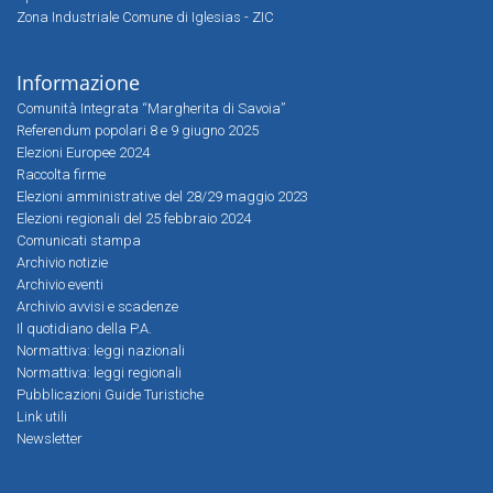
Zona Industriale Comune di Iglesias - ZIC
Informazione
Comunità Integrata “Margherita di Savoia”
Referendum popolari 8 e 9 giugno 2025
Elezioni Europee 2024
Raccolta firme
Elezioni amministrative del 28/29 maggio 2023
Elezioni regionali del 25 febbraio 2024
Comunicati stampa
Archivio notizie
Archivio eventi
Archivio avvisi e scadenze
Il quotidiano della P.A.
Normattiva: leggi nazionali
Normattiva: leggi regionali
Pubblicazioni Guide Turistiche
Link utili
Newsletter