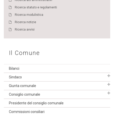
Ricerca atti amministrativi
Ricerca statuto e regolamenti
Ricerca modulistica
Ricerca notizie
Ricerca avvisi
Il Comune
Bilanci
Sindaco
Giunta comunale
Consiglio comunale
Presidente del consiglio comunale
Commissioni consiliari