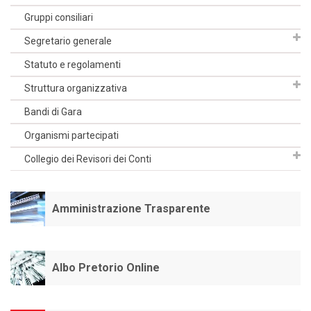
Gruppi consiliari
Segretario generale
Statuto e regolamenti
Struttura organizzativa
Bandi di Gara
Organismi partecipati
Collegio dei Revisori dei Conti
Amministrazione Trasparente
Albo Pretorio Online