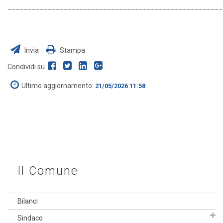
______________________________________________________
Invia
Stampa
Condividi su
Ultimo aggiornamento:
21/05/2026 11:58
Il Comune
Bilanci
Sindaco