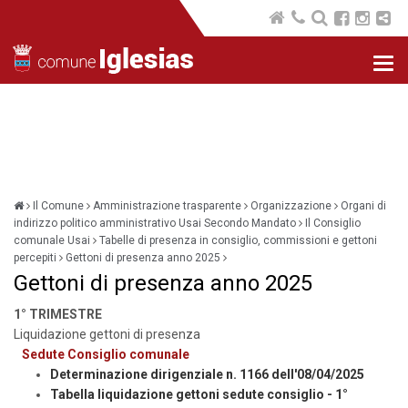
Nav
com
Il Comune
Amministrazione trasparente
Organizzazione
Organi di
indirizzo politico amministrativo Usai Secondo Mandato
Il Consiglio
comunale Usai
Tabelle di presenza in consiglio, commissioni e gettoni
percepiti
Gettoni di presenza anno 2025
Gettoni di presenza anno 2025
1° TRIMESTRE
Liquidazione gettoni di presenza
Sedute Consiglio comunale
Determinazione dirigenziale n. 1166 dell'08/04/2025
Tabella liquidazione gettoni sedute consiglio - 1°