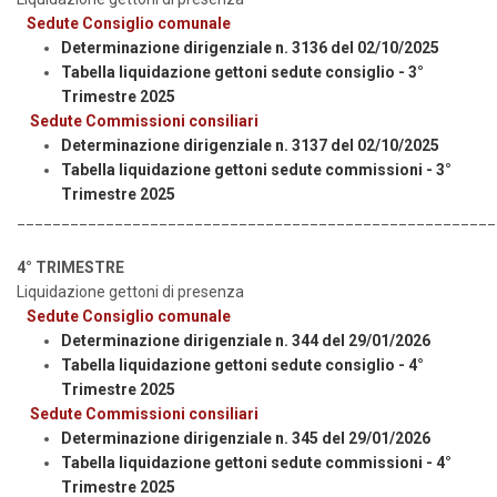
Sedute Consiglio comunale
Determinazione dirigenziale n. 3136 del 02/10/2025
Tabella liquidazione gettoni sedute consiglio - 3°
Trimestre 2025
Sed
ute Commissioni consiliari
Determinazione dirigenziale n. 3137 del 02/10/2025
Tabella liquidazione gettoni sedute commissioni - 3°
Trimestre 2025
______________________________________________________
4° TRIMESTRE
Liquidazione gettoni di presenza
Sedute Consiglio comunale
Determinazione dirigenziale n. 344 del 29/01/2026
Tabella liquidazione gettoni sedute consiglio - 4°
Trimestre 2025
Sed
ute Commissioni consiliari
Determinazione dirigenziale n. 345 del 29/01/2026
Tabella liquidazione gettoni sedute commissioni - 4°
Trimestre 2025