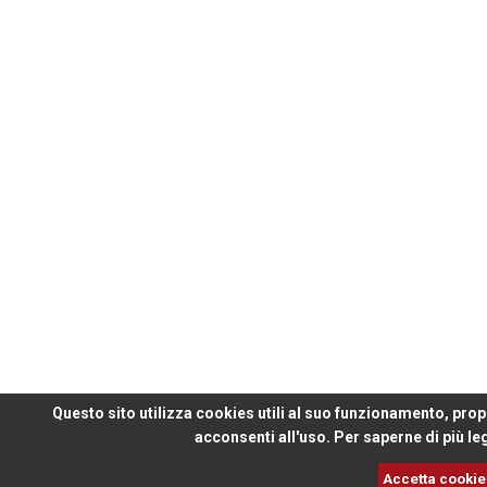
Questo sito utilizza cookies utili al suo funzionamento, prop
acconsenti all'uso. Per saperne di più le
Accetta cooki