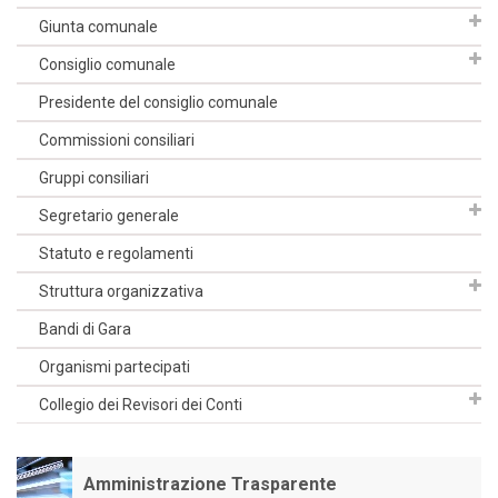
Giunta comunale
Consiglio comunale
Presidente del consiglio comunale
Commissioni consiliari
Gruppi consiliari
Segretario generale
Statuto e regolamenti
Struttura organizzativa
Bandi di Gara
Organismi partecipati
Collegio dei Revisori dei Conti
Amministrazione Trasparente