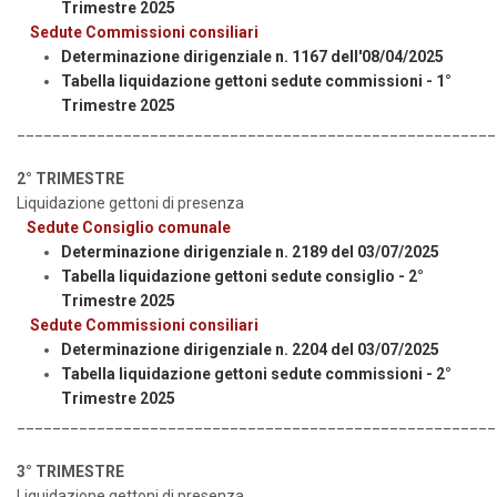
Trimestre 2025
Sed
ute Commissioni consiliari
Determinazione dirigenziale n. 1167 dell'08/04/2025
Tabella liquidazione gettoni sedute commissioni - 1°
Trimestre 2025
______________________________________________________
2° TRIMESTRE
Liquidazione gettoni di presenza
Sedute Consiglio comunale
Determinazione dirigenziale n. 2189 del 03/07/2025
Tabella liquidazione gettoni sedute consiglio - 2°
Trimestre 2025
Sed
ute Commissioni consiliari
Determinazione dirigenziale n. 2204 del 03/07/2025
Tabella liquidazione gettoni sedute commissioni - 2°
Trimestre 2025
______________________________________________________
3° TRIMESTRE
Liquidazione gettoni di presenza