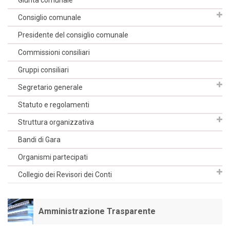
Giunta comunale
Consiglio comunale
Presidente del consiglio comunale
Commissioni consiliari
Gruppi consiliari
Segretario generale
Statuto e regolamenti
Struttura organizzativa
Bandi di Gara
Organismi partecipati
Collegio dei Revisori dei Conti
Amministrazione Trasparente