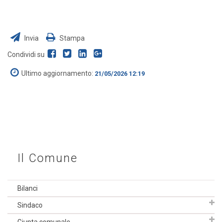
Invia
Stampa
Condividi su
Ultimo aggiornamento:
21/05/2026 12:19
Il Comune
Bilanci
Sindaco