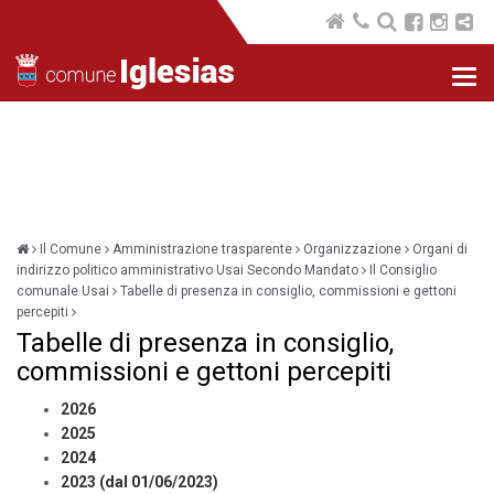
Nav
com
Il Comune
Amministrazione trasparente
Organizzazione
Organi di
indirizzo politico amministrativo Usai Secondo Mandato
Il Consiglio
comunale Usai
Tabelle di presenza in consiglio, commissioni e gettoni
percepiti
Tabelle di presenza in consiglio,
commissioni e gettoni percepiti
2026
2025
2024
2023 (dal 01/06/2023)