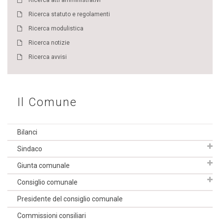
Ricerca atti amministrativi
Ricerca statuto e regolamenti
Ricerca modulistica
Ricerca notizie
Ricerca avvisi
Il Comune
Bilanci
Sindaco
Giunta comunale
Consiglio comunale
Presidente del consiglio comunale
Commissioni consiliari