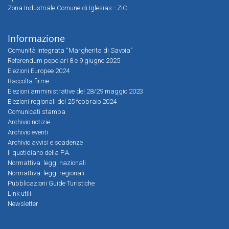
Zona Industriale Comune di Iglesias - ZIC
Informazione
Comunità Integrata “Margherita di Savoia”
Referendum popolari 8 e 9 giugno 2025
Elezioni Europee 2024
Raccolta firme
Elezioni amministrative del 28/29 maggio 2023
Elezioni regionali del 25 febbraio 2024
Comunicati stampa
Archivio notizie
Archivio eventi
Archivio avvisi e scadenze
Il quotidiano della P.A.
Normattiva: leggi nazionali
Normattiva: leggi regionali
Pubblicazioni Guide Turistiche
Link utili
Newsletter