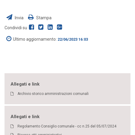
Invia
Stampa
Condividi su
Ultimo aggiornamento:
22/06/2023 16:03
Allegati e link
Archivio storico amministrazioni comunali
Allegati e link
Regolamento Consiglio comunale - cc n.25 del 05/07/2024