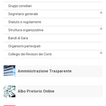
Gruppi consiliari
Segretario generale
Statuto e regolamenti
Struttura organizzativa
Bandi di Gara
Organismi partecipati
Collegio dei Revisori dei Conti
Amministrazione Trasparente
Albo Pretorio Online