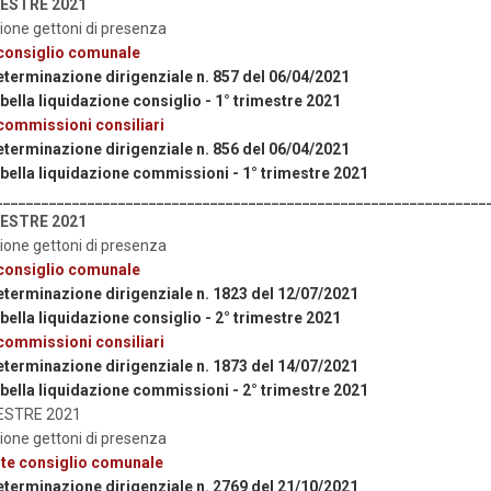
MESTRE 2021
ione gettoni di presenza
consiglio comunale
eterminazione dirigenziale n. 857 del 06/04/2021
bella liquidazione consiglio - 1° trimestre 2021
commissioni consiliari
eterminazione dirigenziale n. 856 del 06/04/2021
bella liquidazione commissioni - 1° trimestre 2021
________________________________________________________________
MESTRE 2021
ione gettoni di presenza
consiglio comunale
eterminazione dirigenziale n. 1823 del 12/07/2021
bella liquidazione consiglio - 2° trimestre 2021
commissioni consiliari
eterminazione dirigenziale n. 1873 del 14/07/2021
bella liquidazione commissioni - 2° trimestre 2021
ESTRE 2021
ione gettoni di presenza
te consiglio comunale
eterminazione dirigenziale n. 2769 del 21/10/2021