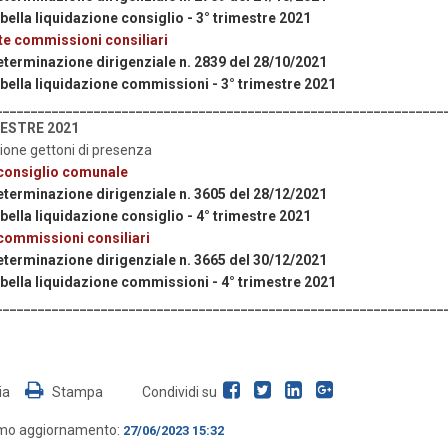
bella liquidazione consiglio - 3° trimestre 2021
e commissioni consiliari
eterminazione dirigenziale n. 2839 del 28/10/2021
bella liquidazione commissioni - 3° trimestre 2021
________________________________________________________________
MESTRE 2021
ione gettoni di presenza
consiglio comunale
eterminazione dirigenziale n. 3605 del 28/12/2021
bella liquidazione consiglio - 4° trimestre 2021
commissioni consiliari
eterminazione dirigenziale n. 3665 del 30/12/2021
bella liquidazione commissioni - 4° trimestre 2021
________________________________________________________________
ia
Stampa
Condividi su
imo aggiornamento:
27/06/2023 15:32