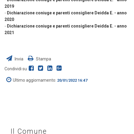
2019
-
Dichiarazione coniuge e parenti consigliere Deidda E. - anno
2020
-
Dichiarazione coniuge e parenti consigliere Deidda E. - anno
2021
Invia
Stampa
Condividi su
Ultimo aggiornamento:
20/01/2022 16:47
Il Comune