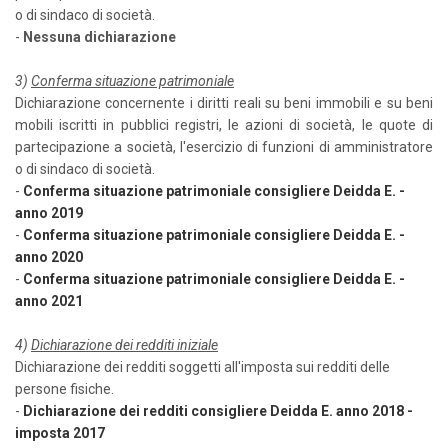
o di sindaco di società.
-
Nessuna dichiarazione
3)
Conferma situazione patrimoniale
Dichiarazione concernente i diritti reali su beni immobili e su beni
mobili iscritti in pubblici registri, le azioni di società, le quote di
partecipazione a società, l'esercizio di funzioni di amministratore
o di sindaco di società.
-
Conferma situazione patrimoniale consigliere Deidda E. -
anno 2019
-
Conferma situazione patrimoniale consigliere Deidda E. -
anno 2020
-
Conferma situazione patrimoniale consigliere Deidda E. -
anno 2021
4)
Dichiarazione dei redditi iniziale
Dichiarazione dei redditi soggetti all'imposta sui redditi delle
persone fisiche.
-
Dichiarazione dei redditi consigliere Deidda E. anno 2018 -
imposta 2017