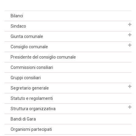
Bilanci
Sindaco
Giunta comunale
Consiglio comunale
Presidente del consiglio comunale
Commissioni consiliari
Gruppi consiliari
Segretario generale
Statuto e regolamenti
Struttura organizzativa
Bandi di Gara
Organismi partecipati