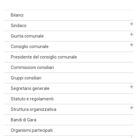
Bilanci
Sindaco
Giunta comunale
Consiglio comunale
Presidente del consiglio comunale
Commissioni consiliari
Gruppi consiliari
Segretario generale
Statuto e regolamenti
Struttura organizzativa
Bandi di Gara
Organismi partecipati