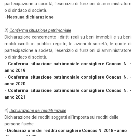
partecipazione a società, l'esercizio di funzioni di amministratore
o di sindaco di società.
-
Nessuna dichiarazione
3)
Conferma situazione patrimoniale
Dichiarazione concernente i diritti reali su beni immobili e su beni
mobili iscritti in pubblici registri, le azioni di società, le quote di
partecipazione a società, l'esercizio di funzioni di amministratore
o di sindaco di società.
-
Conferma situazione patrimoniale consigliere Concas N. -
anno 2019
-
Conferma situazione patrimoniale consigliere Concas N. -
anno 2020
-
Conferma situazione patrimoniale consigliere Concas N. -
anno 2021
4)
Dichiarazione dei redditi iniziale
Dichiarazione dei redditi soggetti all'imposta sui redditi delle
persone fisiche.
-
Dichiarazione dei redditi consigliere Concas N. 2018 - anno