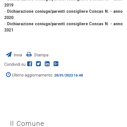
2019
-
Dichiarazione coniuge/parenti consigliere Concas N. - anno
2020
-
Dichiarazione coniuge/parenti consigliere Concas N. - anno
2021
Invia
Stampa
Condividi su
Ultimo aggiornamento:
20/01/2022 16:48
Il Comune