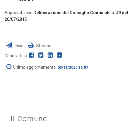
Approvata con
Deliberazione del Consiglio Comunale n. 49 del
20/07/2015
Invia
Stampa
Condividi su
Ultimo aggiornamento:
03/11/2020 16:07
Il Comune