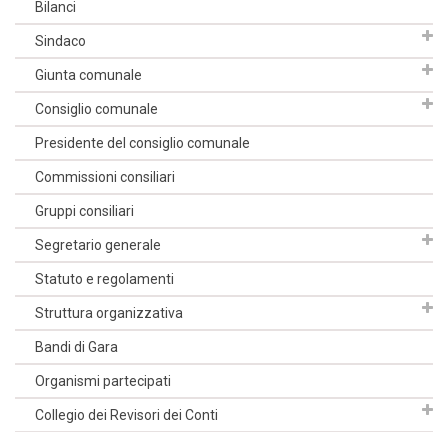
Bilanci
Sindaco
Giunta comunale
Consiglio comunale
Presidente del consiglio comunale
Commissioni consiliari
Gruppi consiliari
Segretario generale
Statuto e regolamenti
Struttura organizzativa
Bandi di Gara
Organismi partecipati
Collegio dei Revisori dei Conti