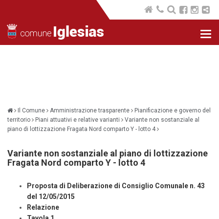
Nav
com
Il Comune
Amministrazione trasparente
Pianificazione e governo del
territorio
Piani attuativi e relative varianti
Variante non sostanziale al
piano di lottizzazione Fragata Nord comparto Y - lotto 4
Variante non sostanziale al piano di lottizzazione
Fragata Nord comparto Y - lotto 4
Proposta di Deliberazione di Consiglio Comunale n. 43
del 12/05/2015
Relazione
Tavola 1