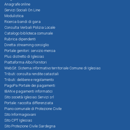
Anagrafe online
Servizi Sociali On Line
Modulistica
Ricerca bandi di gara
Consulta Verbali Polizia Locale
Catalogo biblioteca comunale
Rubrica dipendenti
Diretta streaming consiglio
Portale genitori: servizio mensa
Plus distretto di Iglesias
Piattaforma Albo Fornitori
WebSit: Sistema informativo territoriale Comune di Iglesias
Tributi: consulta rendite catastali
Tributi: delibere e regolamento
PagoPa Portale dei pagamenti
IBAN e pagamenti informatici
Sito società Iglesias Servizi srl
Portale: raccolta differenziata
Piano comunale di Protezione Civile
Sito Informagiovani
Sito CPT Iglesias
Sito Protezione Civile Sardegna