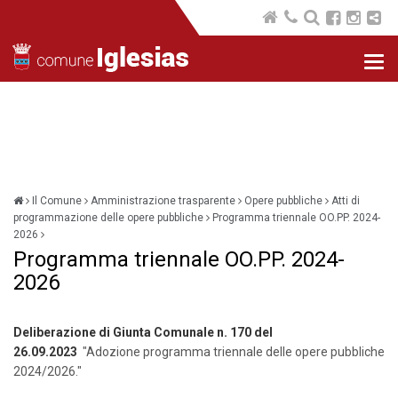
Nav
com
Il Comune
Amministrazione trasparente
Opere pubbliche
Atti di
programmazione delle opere pubbliche
Programma triennale OO.PP. 2024-
2026
Programma triennale OO.PP. 2024-
2026
Deliberazione di Giunta Comunale n. 170 del
26.09.2023
"Adozione programma triennale delle opere pubbliche
2024/2026."