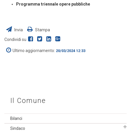
Programma triennale opere pubbliche
Invia
Stampa
Condividi su
Ultimo aggiornamento:
20/03/2024 12:33
Il Comune
Bilanci
Sindaco