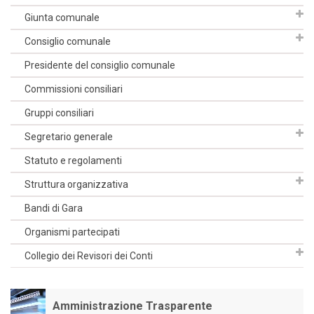
Giunta comunale
Consiglio comunale
Presidente del consiglio comunale
Commissioni consiliari
Gruppi consiliari
Segretario generale
Statuto e regolamenti
Struttura organizzativa
Bandi di Gara
Organismi partecipati
Collegio dei Revisori dei Conti
Amministrazione Trasparente