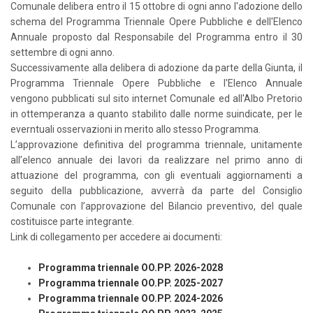
Comunale delibera entro il 15 ottobre di ogni anno l'adozione dello
schema del Programma Triennale Opere Pubbliche e dell'Elenco
Annuale proposto dal Responsabile del Programma entro il 30
settembre di ogni anno.
Successivamente alla delibera di adozione da parte della Giunta, il
Programma Triennale Opere Pubbliche e l'Elenco Annuale
vengono pubblicati sul sito internet Comunale ed all'Albo Pretorio
in ottemperanza a quanto stabilito dalle norme suindicate, per le
everntuali osservazioni in merito allo stesso Programma.
L’approvazione definitiva del programma triennale, unitamente
all’elenco annuale dei lavori da realizzare nel primo anno di
attuazione del programma, con gli eventuali aggiornamenti a
seguito della pubblicazione, avverrà da parte del Consiglio
Comunale con l’approvazione del Bilancio preventivo, del quale
costituisce parte integrante.
Link di collegamento per accedere ai documenti:
Programma triennale OO.PP. 2026-2028
Programma triennale OO.PP. 2025-2027
Programma triennale OO.PP. 2024-2026