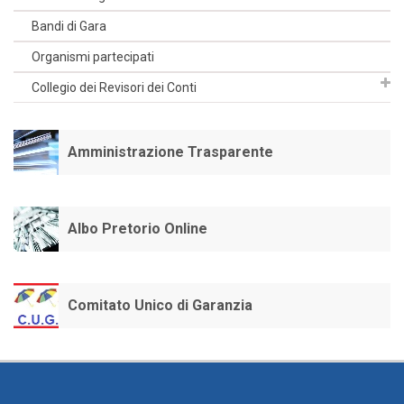
Bandi di Gara
Organismi partecipati
Collegio dei Revisori dei Conti
Amministrazione Trasparente
Albo Pretorio Online
Comitato Unico di Garanzia