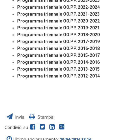
Programma triennale OO.PP. 2023-2025
Programma triennale OO.PP. 2022-2024
Programma triennale OO.PP. 2021-2023
Programma triennale OO.PP. 2020-2022
Programma triennale OO.PP. 2019-2021
Programma triennale OO.PP. 2018-2020
Programma triennale OO.PP. 2017-2019
Programma triennale OO.PP. 2016-2018
Programma triennale OO.PP. 2015-2017
Programma triennale OO.PP. 2014-2016
Programma triennale OO.PP. 2013-2015
Programma triennale OO.PP. 2012-2014
Invia
Stampa
Condividi su
Ultimo aggiornamento:
20/04/2026 13:16