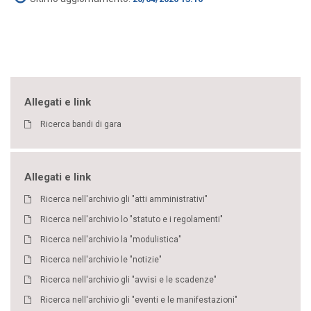
Allegati e link
Ricerca bandi di gara
Allegati e link
Ricerca nell'archivio gli "atti amministrativi"
Ricerca nell'archivio lo "statuto e i regolamenti"
Ricerca nell'archivio la "modulistica"
Ricerca nell'archivio le "notizie"
Ricerca nell'archivio gli "avvisi e le scadenze"
Ricerca nell'archivio gli "eventi e le manifestazioni"