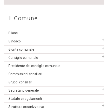
Il Comune
Bilanci
Sindaco
Giunta comunale
Consiglio comunale
Presidente del consiglio comunale
Commissioni consiliari
Gruppi consiliari
Segretario generale
Statuto e regolamenti
Struttura organizzativa