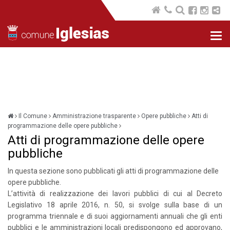
Nav
com
Il Comune
Amministrazione trasparente
Opere pubbliche
Atti di
programmazione delle opere pubbliche
Atti di programmazione delle opere
pubbliche
In questa sezione sono pubblicati gli atti di programmazione delle
opere pubbliche.
L’attività di realizzazione dei lavori pubblici di cui al Decreto
Legislativo 18 aprile 2016, n. 50, si svolge sulla base di un
programma triennale e di suoi aggiornamenti annuali che gli enti
pubblici e le amministrazioni locali predispongono ed approvano,