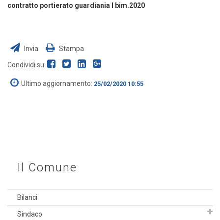
contratto portierato guardiania I bim.2020
Invia
Stampa
Condividi su
Ultimo aggiornamento:
25/02/2020 10:55
Il Comune
Bilanci
Sindaco