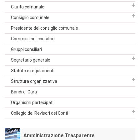
Giunta comunale
Consiglio comunale
Presidente del consiglio comunale
Commissioni consiliari
Gruppi consiliari
Segretario generale
Statuto e regolamenti
Struttura organizzativa
Bandi di Gara
Organismi partecipati
Collegio dei Revisori dei Conti
Amministrazione Trasparente