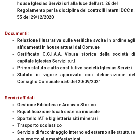
house Iglesias Servizi srl alla luce dell'art. 26 del
Regolamento per la disciplina dei controlli interni DCC n.
55 del 29/12/2020
Documenti:
Relazione illustrativa sulle verifiche svolte in ordine agli
affidamenti in house attuati dal Comune
Certificato C.C.I.A.A. Visura storica della società di
capitale Iglesias Servizi s.r.l.
Primo statuto e atto costitutivo società Iglesias Servizi
Statuto in vigore approvato con deliberazione del
Consiglio Comunale n.50 del 20/09/2021
Servizi affidati
Gestione Biblioteca e Archivio Storico
Riqualificazione locali sistema museale
Sportello IAT e biglietteria siti minerari
Trasporto scolastico
Servizio di facchinaggio interno ed esterno alle strutture
e supporto alle manifestazioni