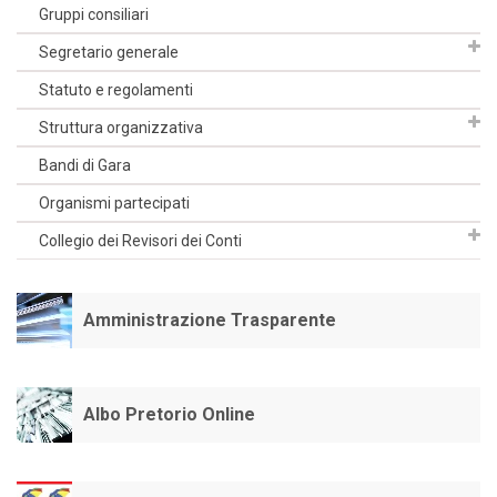
Gruppi consiliari
Segretario generale
Statuto e regolamenti
Struttura organizzativa
Bandi di Gara
Organismi partecipati
Collegio dei Revisori dei Conti
Amministrazione Trasparente
Albo Pretorio Online