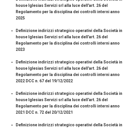
house Iglesias Servizi srl alla luce dell'art. 26 del
Regolamento per la disciplina dei controlli interni anno
2025
Definizione indirizzi strategico operativi della Società in
house Iglesias Servizi srl alla luce dell'art. 26 del
Regolamento per la disciplina dei controlli interni anno
2023
Definizione indirizzi strategico operativi della Società in
house Iglesias Servizi srl alla luce dell'art. 26 del
Regolamento per la disciplina dei controlli interni anno
2022 DCC n. 67 del 19/12/2022
Definizione indirizzi strategico operativi della Società in
house Iglesias Servizi srl alla luce dell'art. 26 del
Regolamento per la disciplina dei controlli interni anno
2021 DCC n. 72 del 20/12/2021
Definizione indirizzi strategico operativi della Società in