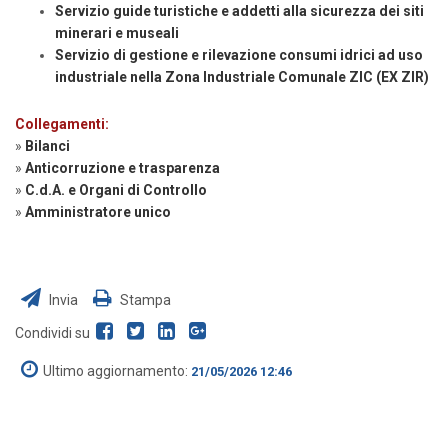
Servizio guide turistiche e addetti alla sicurezza dei siti
minerari e museali
Servizio di gestione e rilevazione consumi idrici ad uso
industriale nella Zona Industriale Comunale ZIC (EX ZIR)
Collegamenti:
»
Bilanci
»
Anticorruzione e trasparenza
»
C.d.A. e Organi di Controllo
»
Amministratore unico
Invia
Stampa
Condividi su
Ultimo aggiornamento:
21/05/2026 12:46