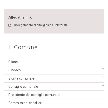
Allegati e link
Collegamento al sito Iglesias Servizi srl
Il Comune
Bilanci
Sindaco
Giunta comunale
Consiglio comunale
Presidente del consiglio comunale
Commissioni consiliari