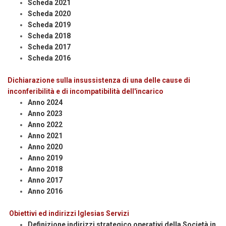
Scheda 2021
Scheda 2020
Scheda 2019
Scheda 2018
Scheda 2017
Scheda 2016
Dichiarazione sulla insussistenza di una delle cause di
inconferibilità e di incompatibilità dell'incarico
Anno 2024
Anno 2023
Anno 2022
Anno 2021
Anno 2020
Anno 2019
Anno 2018
Anno 2017
Anno 2016
Obiettivi ed indirizzi Iglesias Servizi
Definizione indirizzi strategico operativi della Società in