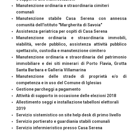
Manutenzione ordinaria e straordinaria cimiteri
comunali
Manutenzione stabile Casa Serena con annessa
comunità dell'istituto "Margherita di Savoia"
Assistenza geriatrica per ospiti di Casa Serena
Manutenzione ordinaria e straordinaria immobili,
viabilità, verde pubblico, assistenza attività pubblico
spettazolo, custodia e manutenzione cimitero
Manutenzione ordinaria e straordinaria del patrimonio
immobiliare e dei siti minerari di Porto Flavia, Grotta
Santa Barbara e Galleria Villamarina
Manutenzione delle strade di proprietà e/o di
competenza e in uso del Comune di Iglesias
Gestione parcheggi a pagamento
Attività di supporto in occasione delle elezioni 2018
Allestimento seggi e installazione tabelloni elettorali
2019
Servizio sistemistico on site help desk di primo livello
Servizio portierato e guardiania stabili comunali
Servizio infermieristico presso Casa Serena