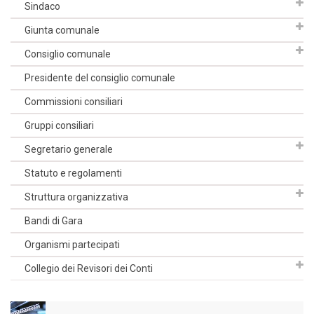
Sindaco
Giunta comunale
Consiglio comunale
Presidente del consiglio comunale
Commissioni consiliari
Gruppi consiliari
Segretario generale
Statuto e regolamenti
Struttura organizzativa
Bandi di Gara
Organismi partecipati
Collegio dei Revisori dei Conti