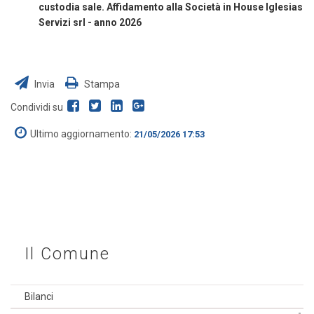
custodia sale. Affidamento alla Società in House Iglesias
Servizi srl - anno 2026
Invia
Stampa
Condividi su
Ultimo aggiornamento:
21/05/2026 17:53
Il Comune
Bilanci