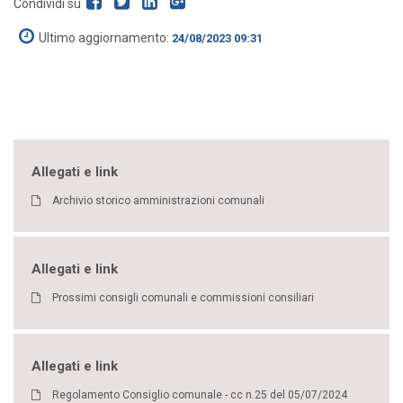
Condividi su
Ultimo aggiornamento:
24/08/2023 09:31
Allegati e link
Archivio storico amministrazioni comunali
Allegati e link
Prossimi consigli comunali e commissioni consiliari
Allegati e link
Regolamento Consiglio comunale - cc n.25 del 05/07/2024