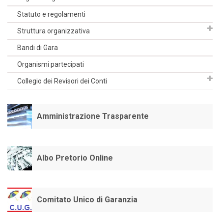
Statuto e regolamenti
Struttura organizzativa
Bandi di Gara
Organismi partecipati
Collegio dei Revisori dei Conti
Amministrazione Trasparente
Albo Pretorio Online
Comitato Unico di Garanzia