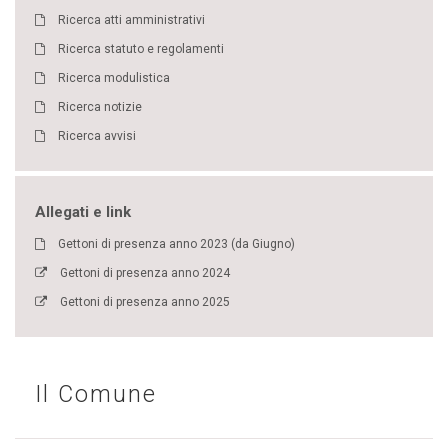
Ricerca atti amministrativi
Ricerca statuto e regolamenti
Ricerca modulistica
Ricerca notizie
Ricerca avvisi
Allegati e link
Gettoni di presenza anno 2023 (da Giugno)
Gettoni di presenza anno 2024
Gettoni di presenza anno 2025
Il Comune