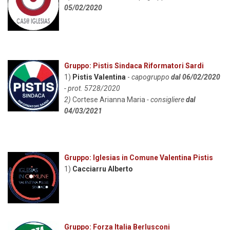
05/02/2020
Gruppo: Pistis Sindaca Riformatori Sardi
1)
Pistis Valentina
-
capogruppo
dal 06/02/2020
- prot. 5728/2020
2)
Cortese Arianna Maria
-
consigliere
dal
04/03/2021
Gruppo: Iglesias in Comune Valentina Pistis
1)
Cacciarru Alberto
Gruppo: Forza Italia Berlusconi