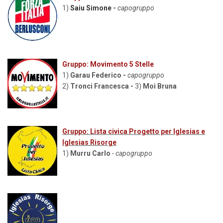
1)
Saiu Simone
-
capogruppo
Gruppo: Movimento 5 Stelle
1)
Garau Federico -
capogruppo
2)
Tronci Francesca -
3)
Moi Bruna
Gruppo: Lista civica Progetto per Iglesias e
Iglesias Risorge
1)
Murru Carlo
- capogruppo