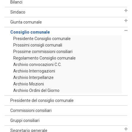
Bilanci
Sindaco
Giunta comunale
Consiglio comunale
Presidente Consiglio comunale
Prossimi consigli comunali
Prossime commissioni consiliari
Regolamento Consiglio comunale
Archivio convocazioni C.C.
Archivio Interrogazioni
Archivio Interpellanze
Archivio Mozioni
Archivio Ordini del Giorno
Presidente del consiglio comunale
Commissioni consiliari
Gruppi consiliari
Segretario generale