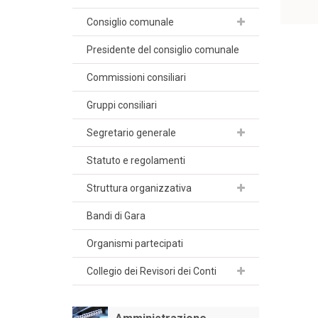
Consiglio comunale
Presidente del consiglio comunale
Commissioni consiliari
Gruppi consiliari
Segretario generale
Statuto e regolamenti
Struttura organizzativa
Bandi di Gara
Organismi partecipati
Collegio dei Revisori dei Conti