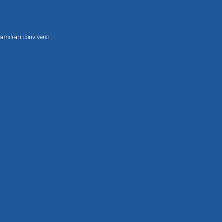
amiliari conviventi