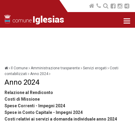
Nav
com
Il Comune
Amministrazione trasparente
Servizi erogati
Costi
contabilizzati
Anno 2024
Anno 2024
Relazione al Rendiconto
Costi di Missione
Spese Correnti - Impegni 2024
Spese in Conto Capitale - Impegni 2024
Costi relativi ai servizi a domanda individuale anno 2024