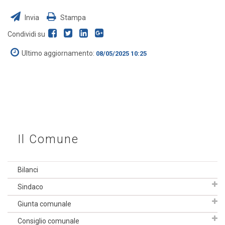
Invia
Stampa
Condividi su
Ultimo aggiornamento:
08/05/2025 10:25
Il Comune
Bilanci
Sindaco
Giunta comunale
Consiglio comunale