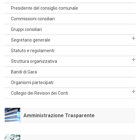
Presidente del consiglio comunale
Commissioni consiliari
Gruppi consiliari
Segretario generale
Statuto e regolamenti
Struttura organizzativa
Bandi di Gara
Organismi partecipati
Collegio dei Revisori dei Conti
Amministrazione Trasparente