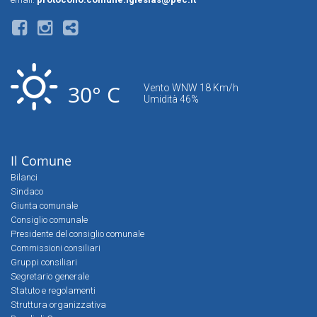
30° C
Vento WNW 18 Km/h
Umidità 46%
Il Comune
Bilanci
Sindaco
Giunta comunale
Consiglio comunale
Presidente del consiglio comunale
Commissioni consiliari
Gruppi consiliari
Segretario generale
Statuto e regolamenti
Struttura organizzativa