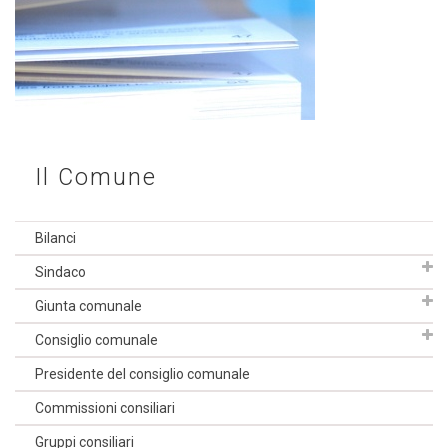
Il Comune
Bilanci
Sindaco
Giunta comunale
Consiglio comunale
Presidente del consiglio comunale
Commissioni consiliari
Gruppi consiliari