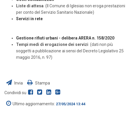
Liste di attesa
(Il Comune di Iglesias non eroga prestazioni
per conto del Servizio Sanitario Nazionale)
Servizi in rete
Gestione rifiuti urbani - delibera ARERA n. 158/2020
Tempi medi di erogazione dei servizi
(dati non più
soggetti a pubblicazione ai sensi del Decreto Legislativo 25
maggio 2016, n. 97)
Invia
Stampa
Condividi su
Ultimo aggiornamento:
27/05/2024 13:44