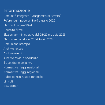
Informazione
Comunità Integrata “Margherita di Savoia”
Referendum popolari 8 e 9 giugno 2025
Elezioni Europee 2024
Raccolta firme
Elezioni amministrative del 28/29 maggio 2023
Elezioni regionali del 25 febbraio 2024
Comunicati stampa
Archivio notizie
Archivio eventi
Archivio avvisi e scadenze
Il quotidiano della P.A.
Normattiva: leggi nazionali
Normattiva: leggi regionali
Pubblicazioni Guide Turistiche
Link utili
Newsletter