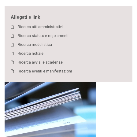
Allegati e link
Ricerca atti amministrativi
Ricerca statuto e regolamenti
Ricerca modulistica
Ricerca notizie
Ricerca avvisi e scadenze
Ricerca eventi e manifestazioni