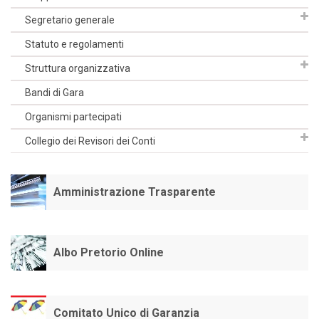
Segretario generale
Statuto e regolamenti
Struttura organizzativa
Bandi di Gara
Organismi partecipati
Collegio dei Revisori dei Conti
Amministrazione Trasparente
Albo Pretorio Online
Comitato Unico di Garanzia