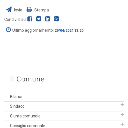
Invia
Stampa
Condividi su
Ultimo aggiornamento:
29/04/2024 13:20
Il Comune
Bilanci
Sindaco
Giunta comunale
Consiglio comunale