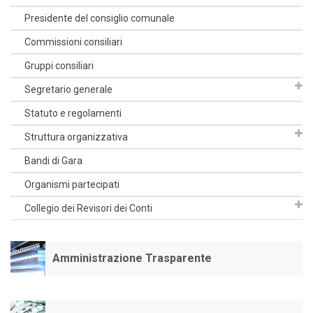
Presidente del consiglio comunale
Commissioni consiliari
Gruppi consiliari
Segretario generale
Statuto e regolamenti
Struttura organizzativa
Bandi di Gara
Organismi partecipati
Collegio dei Revisori dei Conti
Amministrazione Trasparente