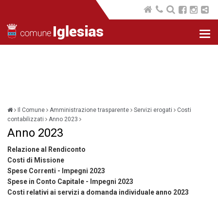
Nav
com
Il Comune
Amministrazione trasparente
Servizi erogati
Costi
contabilizzati
Anno 2023
Anno 2023
Relazione al Rendiconto
Costi di Missione
Spese Correnti - Impegni 2023
Spese in Conto Capitale - Impegni 2023
Costi relativi ai servizi a domanda individuale anno 2023