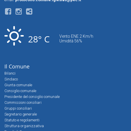
28° C
Vento ENE 2 Km/h
Umidità 56%
Il Comune
Bilanci
Sindaco
Giunta comunale
Consiglio comunale
Presidente del consiglio comunale
Commissioni consiliari
Gruppi consiliari
Segretario generale
Statuto e regolamenti
Struttura organizzativa