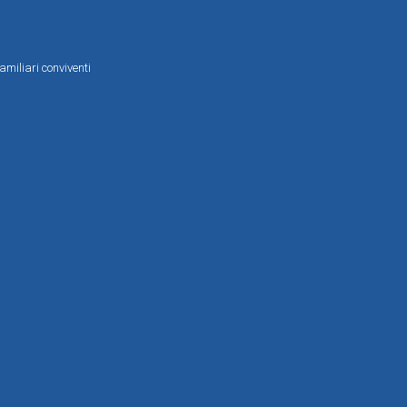
amiliari conviventi