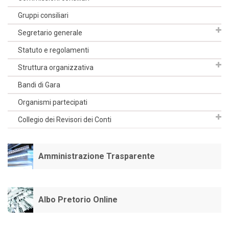
Gruppi consiliari
Segretario generale
Statuto e regolamenti
Struttura organizzativa
Bandi di Gara
Organismi partecipati
Collegio dei Revisori dei Conti
Amministrazione Trasparente
Albo Pretorio Online