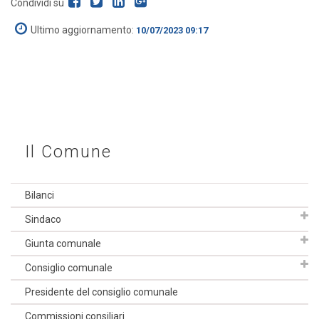
Condividi su
Ultimo aggiornamento:
10/07/2023 09:17
Il Comune
Bilanci
Sindaco
Giunta comunale
Consiglio comunale
Presidente del consiglio comunale
Commissioni consiliari