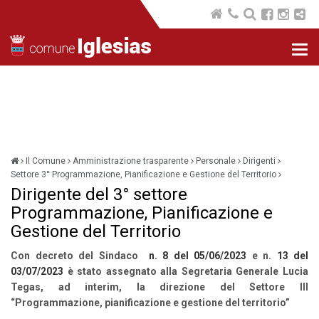
Nav
com
Il Comune
Amministrazione trasparente
Personale
Dirigenti
Settore 3° Programmazione, Pianificazione e Gestione del Territorio
Dirigente del 3° settore
Programmazione, Pianificazione e
Gestione del Territorio
Con decreto del Sindaco
n. 8 del 05/06/2023
e n.
13 del
03/07/2023
è stato assegnato alla Segretaria Generale Lucia
Tegas, ad interim, la direzione del Settore III
“Programmazione, pianificazione e gestione del territorio”
______________________________________________________