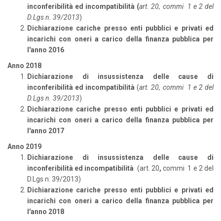
inconferibilità ed incompatibilità
(
art. 20, commi 1 e 2 del
D.Lgs n. 39/2013
)
Dichiarazione cariche presso enti pubblici e privati ed
incarichi con oneri a carico della finanza pubblica per
l'anno 2016
Anno 2018
Dichiarazione di insussistenza
delle cause di
inconferibilità ed incompatibilità
(
art. 20, commi 1 e 2 del
D.Lgs n. 39/2013
)
Dichiarazione cariche presso enti pubblici e privati ed
incarichi con oneri a carico della finanza pubblica per
l'anno 2017
Anno 2019
Dichiarazione di insussistenza delle cause di
inconferibilità ed incompatibilità
(art. 20
,
commi 1 e 2 del
D.Lgs n. 39/2013)
Dichiarazione cariche presso enti pubblici e privati ed
incarichi con oneri a carico della finanza pubblica per
l'anno 2018