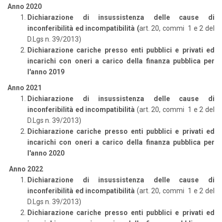
Anno 2020
Dichiarazione di insussistenza delle cause di
inconferibilità ed incompatibilità
(
art. 20, commi 1 e 2 del
D.Lgs n. 39/2013)
Dichiarazione cariche presso enti pubblici e privati ed
incarichi con oneri a carico della finanza pubblica per
l'anno 2019
Anno 2021
Dichiarazione di insussistenza delle cause di
inconferibilità ed incompatibilità
(art. 20, commi 1 e 2 del
D.Lgs n. 39/2013)
Dichiarazione cariche presso enti pubblici e privati ed
incarichi con oneri a carico della finanza pubblica per
l'anno 2020
Anno 2022
Dichiarazione di insussistenza delle cause di
inconferibilità ed incompatibilità
(art. 20, commi 1 e 2 del
D.Lgs n. 39/2013)
Dichiarazione cariche presso enti pubblici e privati ed