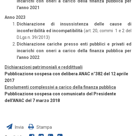
incarichi con oneri a carico della finanza pubblica per
l'anno 2021
Anno 2023
Dichiarazione di insussistenza delle cause di
inconferibilità ed incompatibilità
(art. 20, commi 1 e 2 del
D.Lgs n. 39/2013)
Dichiarazione cariche presso enti pubblici e privati ed
incarichi con oneri a carico della finanza pubblica per
l'anno 2022
Dichiarazioni patrimoniali e reddittuali
Pubblicazione sospesa con delibera ANAC n°382 del 12 aprile
2017
Emolumenti complessivi a carico della finanza pubblica
Pubblicazione sospesa con comunicato del Presidente
dell'ANAC del 7 marzo 2018
Invia
Stampa