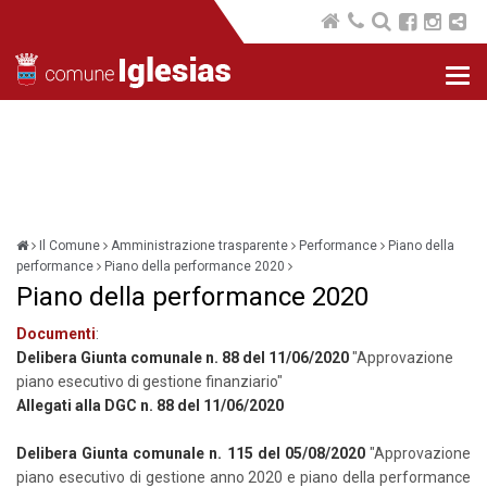
Nav
com
Il Comune
Amministrazione trasparente
Performance
Piano della
performance
Piano della performance 2020
Piano della performance 2020
Documenti
:
Delibera Giunta comunale n. 88 del 11/06/2020
"Approvazione
piano esecutivo di gestione finanziario"
Allegati alla DGC n. 88 del 11/06/2020
Delibera Giunta comunale n. 115 del 05/08/2020
"Approvazione
piano esecutivo di gestione anno 2020 e piano della performance