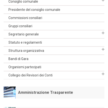
Consiglio comunale
Presidente del consiglio comunale
Commissioni consiliari
Gruppi consiliari
Segretario generale
Statuto e regolamenti
Struttura organizzativa
Bandi di Gara
Organismi partecipati
Collegio dei Revisori dei Conti
Amministrazione Trasparente