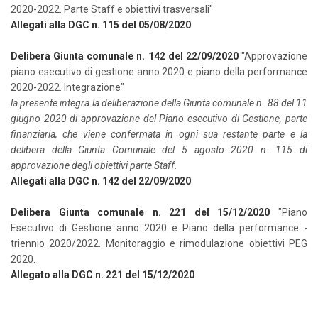
2020-2022. Parte Staff e obiettivi trasversali"
Allegati alla DGC n. 115 del 05/08/2020
Delibera Giunta comunale n. 142 del 22/09/2020
"Approvazione
piano esecutivo di gestione anno 2020 e piano della performance
2020-2022. Integrazione"
la presente integra la deliberazione della Giunta comunale n. 88 del 11
giugno 2020 di approvazione del Piano esecutivo di Gestione, parte
finanziaria, che viene confermata in ogni sua restante parte e la
delibera della Giunta Comunale del 5 agosto 2020 n. 115 di
approvazione degli obiettivi parte Staff.
Allegati alla DGC n. 142 del 22/09/2020
Delibera Giunta comunale n. 221 del 15/12/2020
"Piano
Esecutivo di Gestione anno 2020 e Piano della performance -
triennio 2020/2022. Monitoraggio e rimodulazione obiettivi PEG
2020.
Allegato alla DGC n. 221 del 15/12/2020