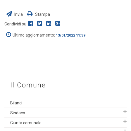
Invia
Stampa
Condividi su
Ultimo aggiornamento:
13/01/2022 11:39
Il Comune
Bilanci
Sindaco
Giunta comunale