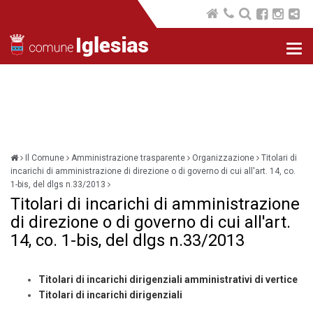
Nav
com
Il Comune
Amministrazione trasparente
Organizzazione
Titolari di
incarichi di amministrazione di direzione o di governo di cui all'art. 14, co.
1-bis, del dlgs n.33/2013
Titolari di incarichi di amministrazione
di direzione o di governo di cui all'art.
14, co. 1-bis, del dlgs n.33/2013
Titolari di incarichi dirigenziali amministrativi di vertice
Titolari di incarichi dirigenziali