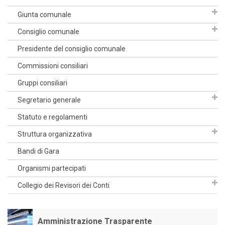
Giunta comunale
Consiglio comunale
Presidente del consiglio comunale
Commissioni consiliari
Gruppi consiliari
Segretario generale
Statuto e regolamenti
Struttura organizzativa
Bandi di Gara
Organismi partecipati
Collegio dei Revisori dei Conti
Amministrazione Trasparente