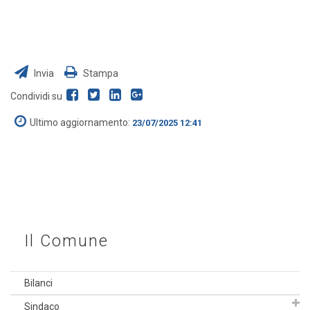
Invia
Stampa
Condividi su
Ultimo aggiornamento:
23/07/2025 12:41
Il Comune
Bilanci
Sindaco