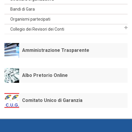
Bandi di Gara
Organismi partecipati
Collegio dei Revisori dei Conti
Amministrazione Trasparente
Albo Pretorio Online
Comitato Unico di Garanzia