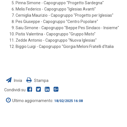
Pinna Simone - Capogruppo "Progetto Sardegna"
Melis Federico - Capogruppo "Iglesias Avanti"
Cerniglia Maurizio - Capogruppo "Progetto per Iglesias"
Pes Giuseppe - Capogruppo "Centro Popolare"
Saiu Simone - Capogruppo "Beppe Pes Sindaco - Insieme"
Pistis Valentina - Capogruppo "Gruppo Misto"
Zedde Antonio - Capogruppo "Nuova Iglesias"
Biggio Luigi - Capogruppo "Giorgia Meloni Fratelli d'Italia
Invia
Stampa
Condividi su
Ultimo aggiornamento:
18/02/2025 16:08