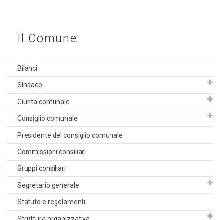
Il Comune
Bilanci
Sindaco
Giunta comunale
Consiglio comunale
Presidente del consiglio comunale
Commissioni consiliari
Gruppi consiliari
Segretario generale
Statuto e regolamenti
Struttura organizzativa