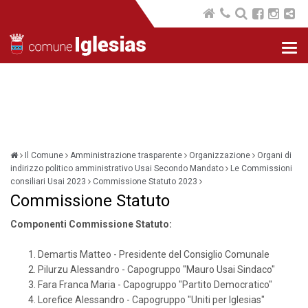
Nav
com
Il Comune
Amministrazione trasparente
Organizzazione
Organi di
indirizzo politico amministrativo Usai Secondo Mandato
Le Commissioni
consiliari Usai 2023
Commissione Statuto 2023
Commissione Statuto
Componenti Commissione Statuto:
Demartis Matteo - Presidente del Consiglio Comunale
Pilurzu Alessandro - Capogruppo "Mauro Usai Sindaco"
Fara Franca Maria - Capogruppo "Partito Democratico"
Lorefice Alessandro - Capogruppo "Uniti per Iglesias"