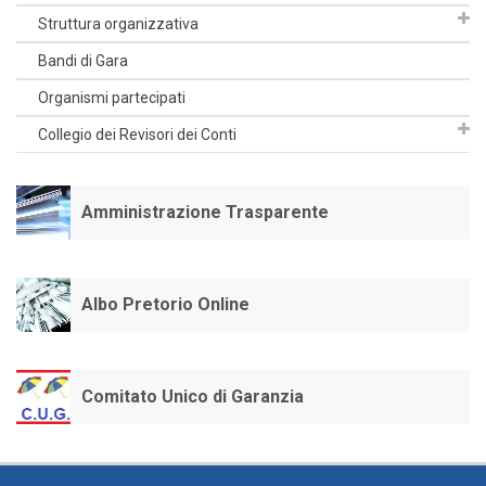
Struttura organizzativa
Bandi di Gara
Organismi partecipati
Collegio dei Revisori dei Conti
Amministrazione Trasparente
Albo Pretorio Online
Comitato Unico di Garanzia