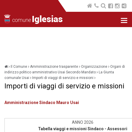
Nav
com
Il Comune
Amministrazione trasparente
Organizzazione
Organi di
indirizzo politico amministrativo Usai Secondo Mandato
La Giunta
comunale Usai
Importi di viaggi di servizio e missioni
Importi di viaggi di servizio e missioni
Amministrazione Sindaco Mauro Usai
ANNO 2026
Tabella viaggi e missioni Sindaco - Assessori