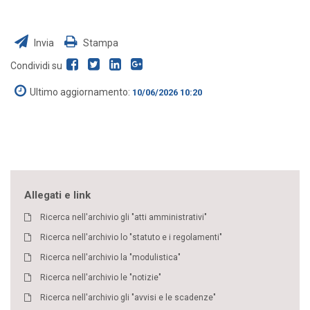
Invia
Stampa
Condividi su
Ultimo aggiornamento:
10/06/2026 10:20
Allegati e link
Ricerca nell'archivio gli "atti amministrativi"
Ricerca nell'archivio lo "statuto e i regolamenti"
Ricerca nell'archivio la "modulistica"
Ricerca nell'archivio le "notizie"
Ricerca nell'archivio gli "avvisi e le scadenze"