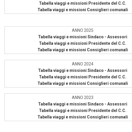
Tabella viaggi e missioni Presidente del C.C.
Tabella viaggi e missioni Consiglieri comunali
ANNO 2025
Tabella viaggi e missioni Sindaco - Assessori
Tabella viaggi e missioni Presidente del C.C.
Tabella viaggi e missioni Consiglieri comunali
ANNO 2024
Tabella viaggi e missioni Sindaco - Assessori
Tabella viaggi e missioni Presidente del C.C.
Tabella viaggi e missioni Consiglieri comunali
ANNO 2023
Tabella viaggi e missioni Sindaco - Assessori
Tabella viaggi e missioni Presidente del C.C.
Tabella viaggi e missioni Consiglieri comunali