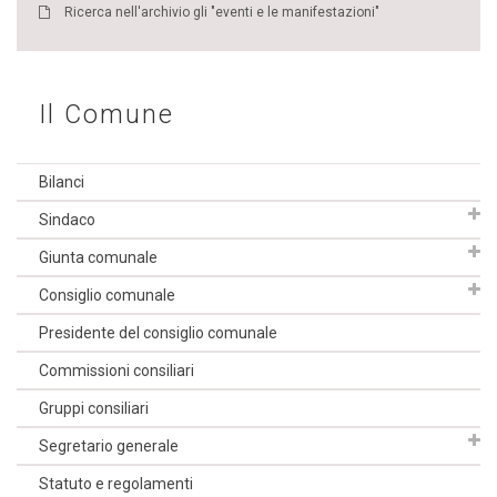
Ricerca nell'archivio gli "eventi e le manifestazioni"
Il Comune
Bilanci
Sindaco
Giunta comunale
Consiglio comunale
Presidente del consiglio comunale
Commissioni consiliari
Gruppi consiliari
Segretario generale
Statuto e regolamenti