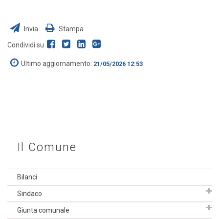
Invia
Stampa
Condividi su
Ultimo aggiornamento:
21/05/2026 12:53
Il Comune
Bilanci
Sindaco
Giunta comunale