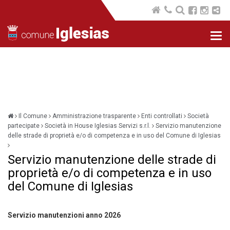
Nav
com
Il Comune
Amministrazione trasparente
Enti controllati
Società
partecipate
Società in House Iglesias Servizi s.r.l.
Servizio manutenzione
delle strade di proprietà e/o di competenza e in uso del Comune di Iglesias
Servizio manutenzione delle strade di
proprietà e/o di competenza e in uso
del Comune di Iglesias
Servizio manutenzioni anno 2026