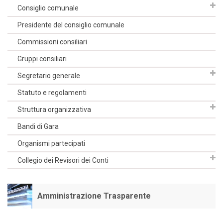
Consiglio comunale
Presidente del consiglio comunale
Commissioni consiliari
Gruppi consiliari
Segretario generale
Statuto e regolamenti
Struttura organizzativa
Bandi di Gara
Organismi partecipati
Collegio dei Revisori dei Conti
Amministrazione Trasparente