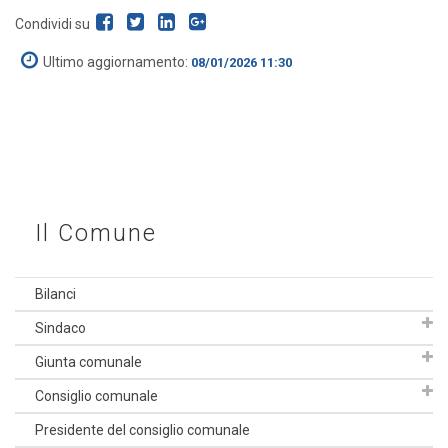
Condividi su
Ultimo aggiornamento:
08/01/2026 11:30
Il Comune
Bilanci
Sindaco
Giunta comunale
Consiglio comunale
Presidente del consiglio comunale