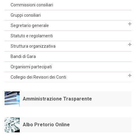
Commissioni consiliari
Gruppi consiliari
Segretario generale
Statuto e regolamenti
Struttura organizzativa
Bandi di Gara
Organismi partecipati
Collegio dei Revisori dei Conti
Amministrazione Trasparente
Albo Pretorio Online