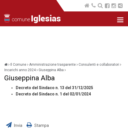
Nav
com
Il Comune
Amministrazione trasparente
Consulenti e collaboratori
Incarichi anno 2024
Giuseppina Alba
Giuseppina Alba
Decreto del Sindaco n. 13 del 31/12/2025
Decreto del Sindaco n. 1 del 02/01/2024
Invia
Stampa