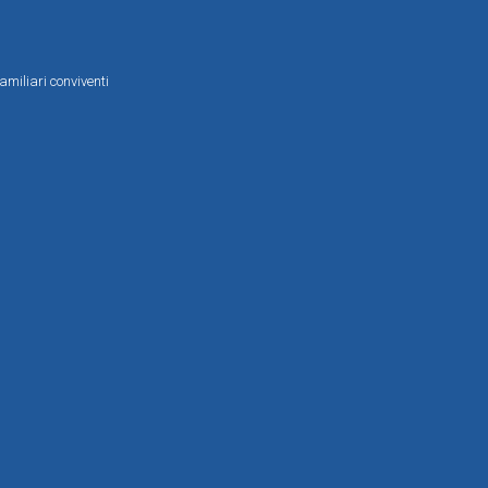
amiliari conviventi